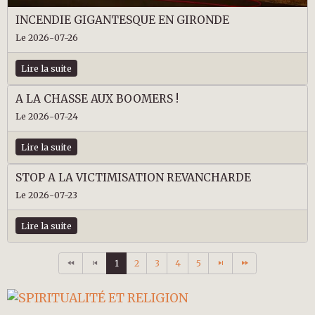
INCENDIE GIGANTESQUE EN GIRONDE
Le 2026-07-26
Lire la suite
A LA CHASSE AUX BOOMERS !
Le 2026-07-24
Lire la suite
STOP A LA VICTIMISATION REVANCHARDE
Le 2026-07-23
Lire la suite
1
2
3
4
5