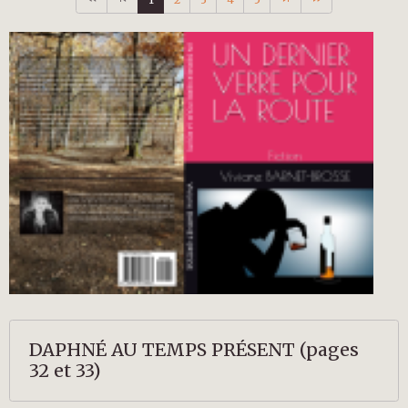
DAPHNÉ AU TEMPS PRÉSENT (pages
32 et 33)