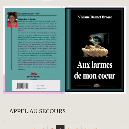
APPEL AU SECOURS