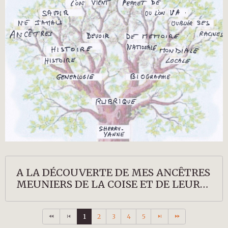
A LA DÉCOUVERTE DE MES ANCÊTRES
MEUNIERS DE LA COISE ET DE LEURS
DESCENDANTS
1
2
3
4
5