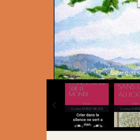
GÉNÉALOGIE SAN