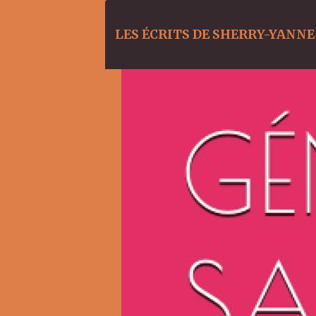
LES ÉCRITS DE SHERRY-YANNE