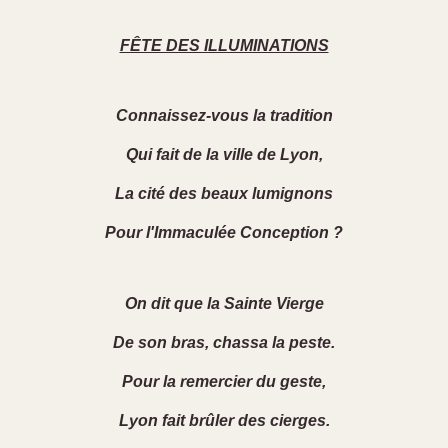
FÊTE DES ILLUMINATIONS
Connaissez-vous la tradition
Qui fait de la ville de Lyon,
La cité des beaux lumignons
Pour l'Immaculée Conception ?
On dit que la Sainte Vierge
De son bras, chassa la peste.
Pour la remercier du geste,
Lyon fait brûler des cierges.