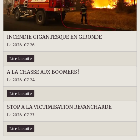
INCENDIE GIGANTESQUE EN GIRONDE
Le 2026-07-26
Lire la suite
A LA CHASSE AUX BOOMERS !
Le 2026-07-24
Lire la suite
STOP A LA VICTIMISATION REVANCHARDE
Le 2026-07-23
Lire la suite