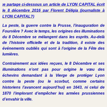
e partage ci-dessous un article de LYON CAPITAL écrit
J
le 8 décembre 2016 par Florent Déligia (journaliste à
LYON CAPITAL?)
La peste, la guerre contre la Prusse, l’inauguration de
Fourvière ? Avec le temps, les origines des illuminations
du 8 Décembre se mélangent dans les esprits. Au-delà
de l’histoire officielle et de la tradition, il existe des
événements oubliés qui sont à l’origine de la Fête des
lumières.
Contrairement aux idées reçues, le 8 Décembre et ses
illuminations n’ont pas pour origine le vœu des
échevins demandant à la Vierge de protéger Lyon
contre la peste (ou le scorbut, comme certains
historiens l’avancent aujourd’hui) en 1643, ni celui de
1870 l’implorant d’empêcher les armées prussiennes
d’envahir la ville.