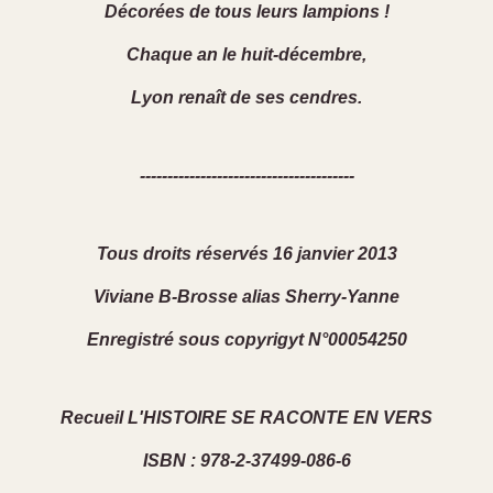
Décorées de tous leurs lampions !
Chaque an le huit-décembre,
Lyon renaît de ses cendres.
---------------------------------------
Tous droits réservés 16 janvier 2013
Viviane B-Brosse alias Sherry-Yanne
Enregistré sous copyrigyt N°00054250
Recueil L'HISTOIRE SE RACONTE EN VERS
ISBN : 978-2-37499-086-6