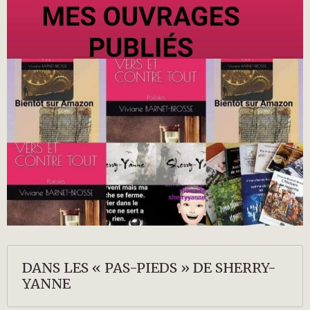
DANS LES « PAS-PIEDS » DE SHERRY-
YANNE