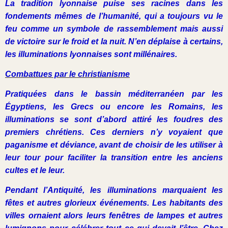
La tradition lyonnaise puise ses racines dans les
fondements mêmes de l’humanité, qui a toujours vu le
feu comme un symbole de rassemblement mais aussi
de victoire sur le froid et la nuit. N’en déplaise à certains,
les illuminations lyonnaises sont millénaires.
Combattues par le christianisme
Pratiquées dans le bassin méditerranéen par les
Égyptiens, les Grecs ou encore les Romains, les
illuminations se sont d’abord attiré les foudres des
premiers chrétiens. Ces derniers n’y voyaient que
paganisme et déviance, avant de choisir de les utiliser à
leur tour pour faciliter la transition entre les anciens
cultes et le leur.
Pendant l’Antiquité, les illuminations marquaient les
fêtes et autres glorieux événements. Les habitants des
villes ornaient alors leurs fenêtres de lampes et autres