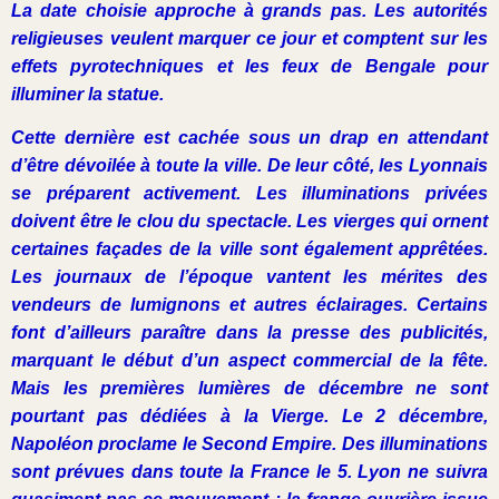
La date choisie approche à grands pas. Les autorités
religieuses veulent marquer ce jour et comptent sur les
effets pyrotechniques et les feux de Bengale pour
illuminer la statue.
Cette dernière est cachée sous un drap en attendant
d’être dévoilée à toute la ville. De leur côté, les Lyonnais
se préparent activement. Les illuminations privées
doivent être le clou du spectacle. Les vierges qui ornent
certaines façades de la ville sont également apprêtées.
Les journaux de l’époque vantent les mérites des
vendeurs de lumignons et autres éclairages. Certains
font d’ailleurs paraître dans la presse des publicités,
marquant le début d’un aspect commercial de la fête.
Mais les premières lumières de décembre ne sont
pourtant pas dédiées à la Vierge. Le 2 décembre,
Napoléon proclame le Second Empire. Des illuminations
sont prévues dans toute la France le 5. Lyon ne suivra