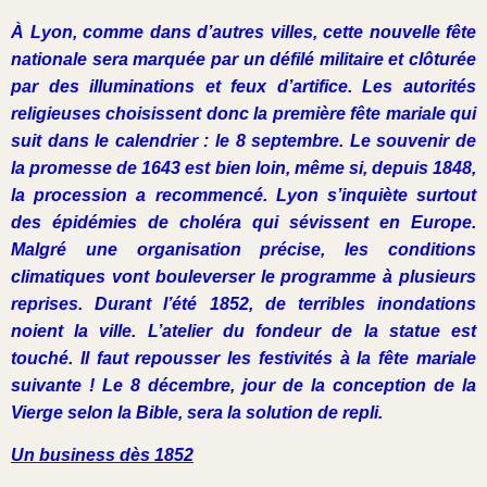
À Lyon, comme dans d’autres villes, cette nouvelle fête
nationale sera marquée par un défilé militaire et clôturée
par des illuminations et feux d’artifice. Les autorités
religieuses choisissent donc la première fête mariale qui
suit dans le calendrier : le 8 septembre. Le souvenir de
la promesse de 1643 est bien loin, même si, depuis 1848,
la procession a recommencé. Lyon s’inquiète surtout
des épidémies de choléra qui sévissent en Europe.
Malgré une organisation précise, les conditions
climatiques vont bouleverser le programme à plusieurs
reprises. Durant l’été 1852, de terribles inondations
noient la ville. L’atelier du fondeur de la statue est
touché. Il faut repousser les festivités à la fête mariale
suivante ! Le 8 décembre, jour de la conception de la
Vierge selon la Bible, sera la solution de repli.
Un business dès 1852