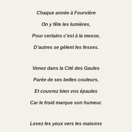
Chaque année à Fourvière
On y fête les lumières,
Pour certains c'est à la messe,
D'autres se gèlent les fesses.
Venez dans la Cité des Gaules
Parée de ses belles couleurs,
Et couvrez bien vos épaules
Car le froid marque son humeur.
Levez les yeux vers les maisons