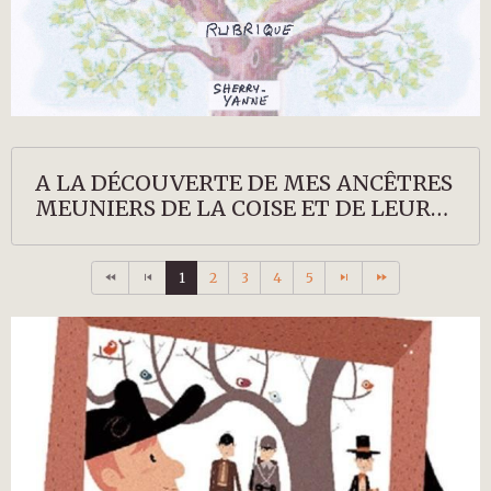
A LA DÉCOUVERTE DE MES ANCÊTRES
MEUNIERS DE LA COISE ET DE LEURS
DESCENDANTS
1
2
3
4
5