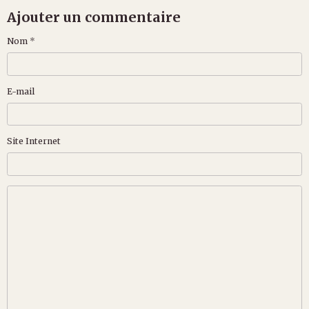
Ajouter un commentaire
Nom
E-mail
Site Internet