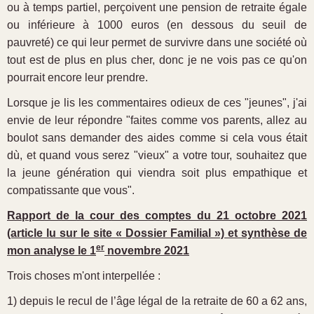
ou à temps partiel, perçoivent une pension de retraite égale
ou inférieure à 1000 euros (en dessous du seuil de
pauvreté) ce qui leur permet de survivre dans une société où
tout est de plus en plus cher, donc je ne vois pas ce qu'on
pourrait encore leur prendre.
Lorsque je lis les commentaires odieux de ces "jeunes", j'ai
envie de leur répondre "faites comme vos parents, allez au
boulot sans demander des aides comme si cela vous était
dù, et quand vous serez "vieux" a votre tour, souhaitez que
la jeune génération qui viendra soit plus empathique et
compatissante que vous".
Rapport de la cour des comptes du 21 octobre 2021
(article lu sur le site « Dossier Familial ») et synthèse de
er
mon analyse le 1
novembre 2021
Trois choses m'ont interpellée :
1) depuis le recul de l’âge légal de la retraite de 60 a 62 ans,