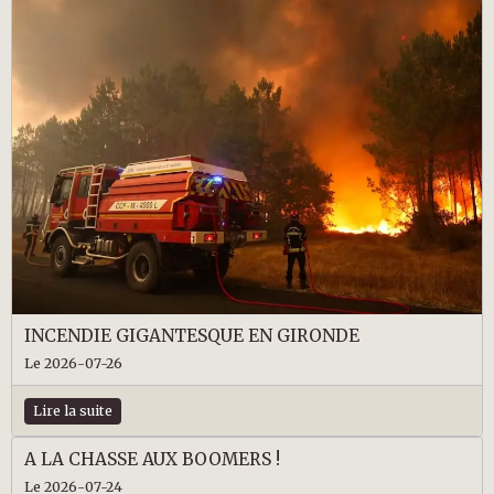
INCENDIE GIGANTESQUE EN GIRONDE
Le 2026-07-26
Lire la suite
A LA CHASSE AUX BOOMERS !
Le 2026-07-24