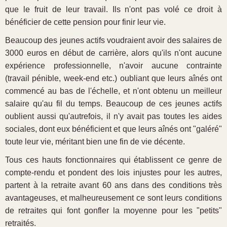
que le fruit de leur travail. Ils n'ont pas volé ce droit à
bénéficier de cette pension pour finir leur vie.
Beaucoup des jeunes actifs voudraient avoir des salaires de
3000 euros en début de carrière, alors qu'ils n'ont aucune
expérience professionnelle, n'avoir aucune contrainte
(travail pénible, week-end etc.) oubliant que leurs aînés ont
commencé au bas de l'échelle, et n'ont obtenu un meilleur
salaire qu'au fil du temps. Beaucoup de ces jeunes actifs
oublient aussi qu'autrefois, il n'y avait pas toutes les aides
sociales, dont eux bénéficient et que leurs aînés ont "galéré"
toute leur vie, méritant bien une fin de vie décente.
Tous ces hauts fonctionnaires qui établissent ce genre de
compte-rendu et pondent des lois injustes pour les autres,
partent à la retraite avant 60 ans dans des conditions très
avantageuses, et malheureusement ce sont leurs conditions
de retraites qui font gonfler la moyenne pour les "petits"
retraités.