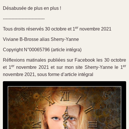
Désabusée de plus en plus !
-----------------------------
er
Tous droits réservés 30 octobre et 1
novembre 2021
Viviane B-Brosse alias Sherry-Yanne
Copyright N°00065796 (article intégra)
Réflexions matinales publiées sur Facebook les 30 octobre
er
er
et 1
novembre 2021 et sur mon site Sherry-Yanne le 1
novembre 2021, sous forme d’article intégral