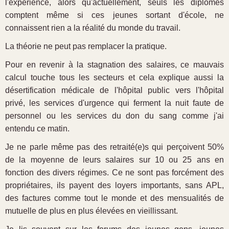
l'expérience, alors qu'actuellement, seuls les diplômes
comptent même si ces jeunes sortant d'école, ne
connaissent rien a la réalité du monde du travail.
La théorie ne peut pas remplacer la pratique.
Pour en revenir à la stagnation des salaires, ce mauvais
calcul touche tous les secteurs et cela explique aussi la
désertification médicale de l'hôpital public vers l'hôpital
privé, les services d'urgence qui ferment la nuit faute de
personnel ou les services du don du sang comme j'ai
entendu ce matin.
Je ne parle même pas des retraité(e)s qui perçoivent 50%
de la moyenne de leurs salaires sur 10 ou 25 ans en
fonction des divers régimes. Ce ne sont pas forcément des
propriétaires, ils payent des loyers importants, sans APL,
des factures comme tout le monde et des mensualités de
mutuelle de plus en plus élevées en vieillissant.