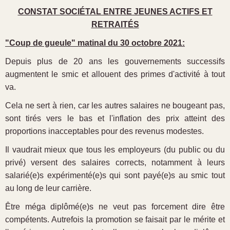
CONSTAT SOCIÉTAL ENTRE JEUNES ACTIFS ET
RETRAITÉS
"Coup de gueule" matinal du 30 octobre 2021:
Depuis plus de 20 ans les gouvernements successifs
augmentent le smic et allouent des primes d'activité à tout
va.
Cela ne sert à rien, car les autres salaires ne bougeant pas,
sont tirés vers le bas et l'inflation des prix atteint des
proportions inacceptables pour des revenus modestes.
Il vaudrait mieux que tous les employeurs (du public ou du
privé) versent des salaires corrects, notamment à leurs
salarié(e)s expérimenté(e)s qui sont payé(e)s au smic tout
au long de leur carrière.
Être méga diplômé(e)s ne veut pas forcement dire être
compétents. Autrefois la promotion se faisait par le mérite et