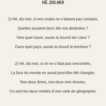
HÉ, DIS-MOI
1) Hé, dis-moi, si nos routes ne s’étaient pas croisées,
Quelles auraient donc été nos destinées ?
Vers quel havre, aurais tu tourné ton cœur ?
Dans quel pays, aurais tu trouvé le bonheur ?
2) Hé, dis-moi, si on ne s’était pas rencontrés,
La face du monde en aurait peut-être été changée.
Nos deux âmes, nos deux vies réunies,
Ce sont les deux moitiés d’une carte de géographie.