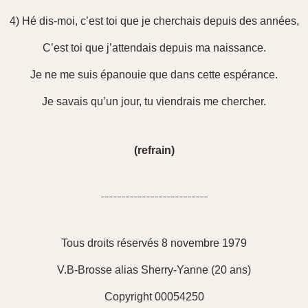
4) Hé dis-moi, c’est toi que je cherchais depuis des années,
C’est toi que j’attendais depuis ma naissance.
Je ne me suis épanouie que dans cette espérance.
Je savais qu’un jour, tu viendrais me chercher.
(refrain)
--------------------------
Tous droits réservés 8 novembre 1979
V.B-Brosse alias Sherry-Yanne (20 ans)
Copyright 00054250