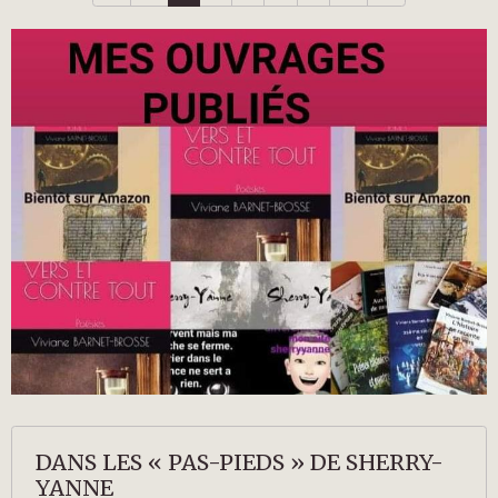
DANS LES « PAS-PIEDS » DE SHERRY-
YANNE