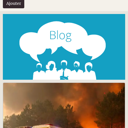
Ajouter