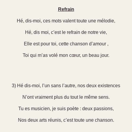
Refrain
Hé, dis-moi, ces mots valent toute une mélodie,
Hé, dis moi, c’est le refrain de notre vie,
Elle est pour toi, cette chanson d’amour ,
Toi qui m’as volé mon cœur, un beau jour.
3) Hé dis-moi, l’un sans l’autre, nos deux existences
N’ont vraiment plus du tout le même sens.
Tu es musicien, je suis poète : deux passions,
Nos deux arts réunis, c’est toute une chanson.