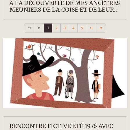
A LA DÉCOUVERTE DE MES ANCÊTRES
MEUNIERS DE LA COISE ET DE LEURS
DESCENDANTS
1
2
3
4
5
RENCONTRE FICTIVE ÉTÉ 1976 AVEC