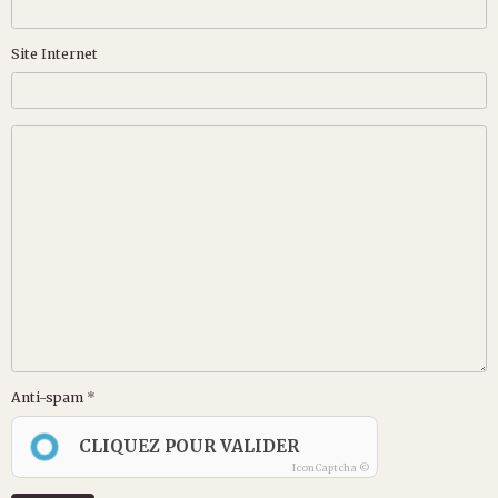
Site Internet
Anti-spam
CLIQUEZ POUR VALIDER
IconCaptcha ©