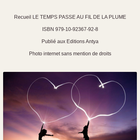
Recueil LE TEMPS PASSE AU FIL DE LA PLUME
ISBN 979-10-92367-92-8
Publié aux Editions Antya
Photo internet sans mention de droits