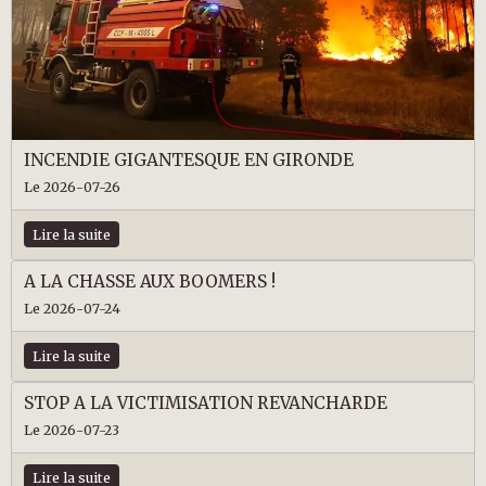
INCENDIE GIGANTESQUE EN GIRONDE
Le 2026-07-26
Lire la suite
A LA CHASSE AUX BOOMERS !
Le 2026-07-24
Lire la suite
STOP A LA VICTIMISATION REVANCHARDE
Le 2026-07-23
Lire la suite