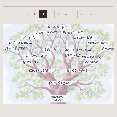
1
2
3
4
5