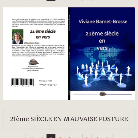
21ème SIÈCLE EN MAUVAISE POSTURE