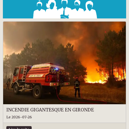
INCENDIE GIGANTESQUE EN GIRONDE
Le 2026-07-26