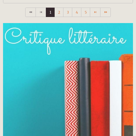
1
2
3
4
5