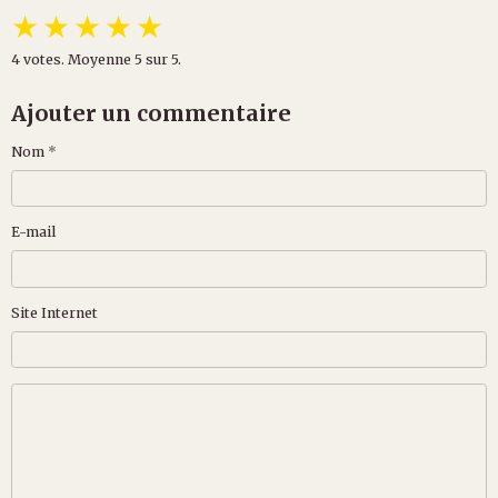
★
★
★
★
★
4
votes. Moyenne
5
sur 5.
Ajouter un commentaire
Nom
E-mail
Site Internet