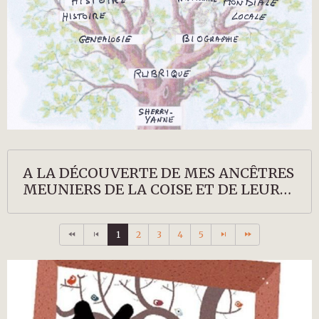
A LA DÉCOUVERTE DE MES ANCÊTRES
MEUNIERS DE LA COISE ET DE LEURS
DESCENDANTS
1
2
3
4
5