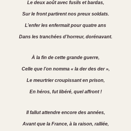
Le deux août avec fusils et bardas,
Sur le front partirent nos preux soldats.
L’enfer les enfermait pour quatre ans
Dans les tranchées d’horreur, dorénavant.
À la fin de cette grande guerre,
Celle que l’on nomma « la der des der »,
Le meurtrier croupissant en prison,
En héros, fut libéré, quel affront !
Il fallut attendre encore des années,
Avant que la France, à la raison, ralliée,