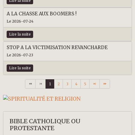
Lire la suite
A LA CHASSE AUX BOOMERS !
Le 2026-07-24
Lire la suite
STOP A LA VICTIMISATION REVANCHARDE
Le 2026-07-23
Lire la suite
1
2
3
4
5
BIBLE CATHOLIQUE OU
PROTESTANTE