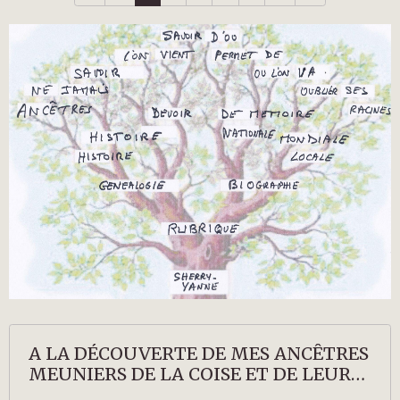
A LA DÉCOUVERTE DE MES ANCÊTRES
MEUNIERS DE LA COISE ET DE LEURS
DESCENDANTS