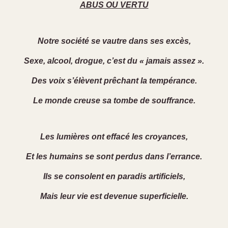
ABUS OU VERTU
Notre société se vautre dans ses excès,
Sexe, alcool, drogue, c’est du « jamais assez ».
Des voix s’élèvent prêchant la tempérance.
Le monde creuse sa tombe de souffrance.
Les lumières ont effacé les croyances,
Et les humains se sont perdus dans l’errance.
Ils se consolent en paradis artificiels,
Mais leur vie est devenue superficielle.