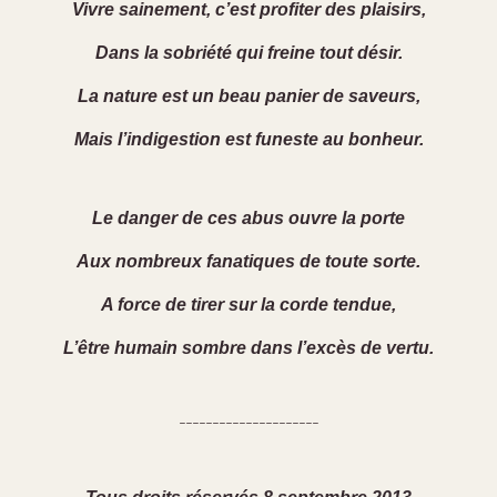
Vivre sainement, c’est profiter des plaisirs,
Dans la sobriété qui freine tout désir.
La nature est un beau panier de saveurs,
Mais l’indigestion est funeste au bonheur.
Le danger de ces abus ouvre la porte
Aux nombreux fanatiques de toute sorte.
A force de tirer sur la corde tendue,
L’être humain sombre dans l’excès de vertu.
---------------------