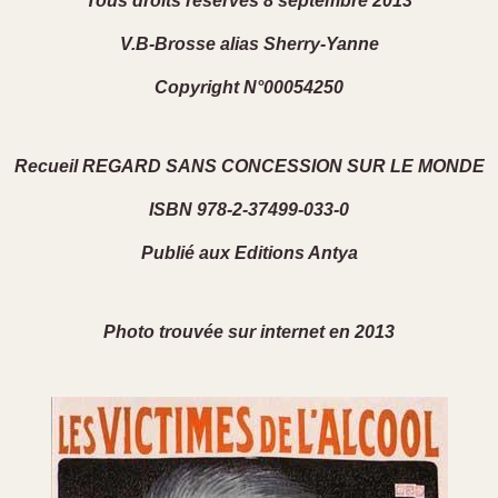
Tous droits réservés 8 septembre 2013
V.B-Brosse alias Sherry-Yanne
Copyright N°00054250
Recueil REGARD SANS CONCESSION SUR LE MONDE
ISBN 978-2-37499-033-0
Publié aux Editions Antya
Photo trouvée sur internet en 2013