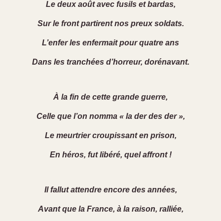
Le deux août avec fusils et bardas,
Sur le front partirent nos preux soldats.
L’enfer les enfermait pour quatre ans
Dans les tranchées d’horreur, dorénavant.
À la fin de cette grande guerre,
Celle que l’on nomma « la der des der »,
Le meurtrier croupissant en prison,
En héros, fut libéré, quel affront !
Il fallut attendre encore des années,
Avant que la France, à la raison, ralliée,