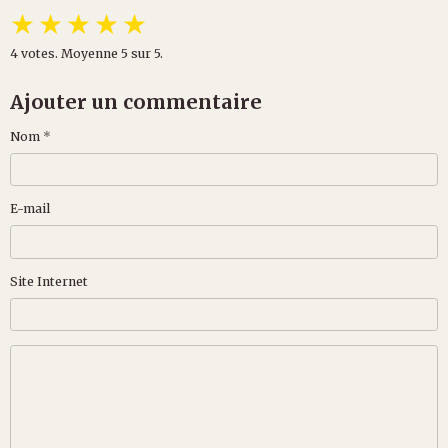
★
★
★
★
★
4
votes. Moyenne
5
sur 5.
Ajouter un commentaire
Nom
E-mail
Site Internet