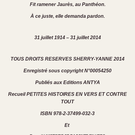
Fit ramener Jaurès, au Panthéon.
À ce juste, elle demanda pardon.
31 juillet 1914 – 31 juillet 2014
TOUS DROITS RESERVES SHERRY-YANNE 2014
Enregistré sous copyright N°00054250
Publiés aux Editions ANTYA
Recueil PETITES HISTOIRES EN VERS ET CONTRE
TOUT
ISBN 978-2-37499-032-3
Et