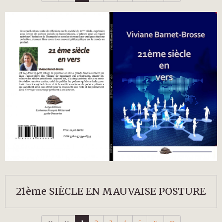
21ème SIÈCLE EN MAUVAISE POSTURE