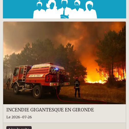
INCENDIE GIGANTESQUE EN GIRONDE
Le 2026-07-26