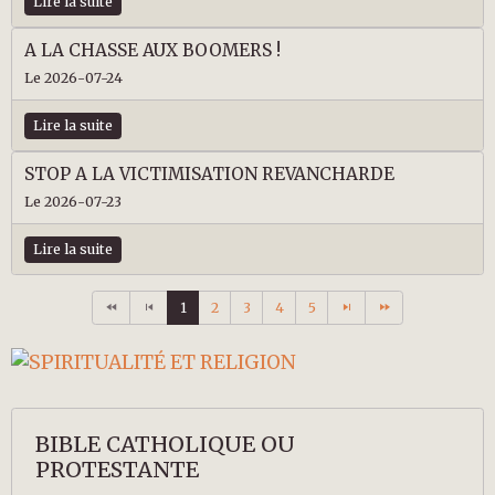
Lire la suite
A LA CHASSE AUX BOOMERS !
Le 2026-07-24
Lire la suite
STOP A LA VICTIMISATION REVANCHARDE
Le 2026-07-23
Lire la suite
1
2
3
4
5
BIBLE CATHOLIQUE OU
PROTESTANTE