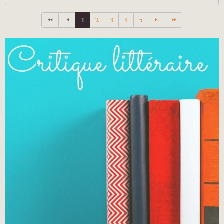
1
2
3
4
5