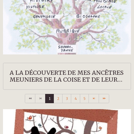
A LA DÉCOUVERTE DE MES ANCÊTRES
MEUNIERS DE LA COISE ET DE LEURS
DESCENDANTS
1
2
3
4
5