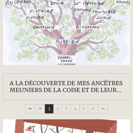
A LA DÉCOUVERTE DE MES ANCÊTRES
MEUNIERS DE LA COISE ET DE LEURS
DESCENDANTS
1
2
3
4
5