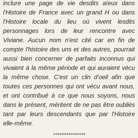
inclure une page de vie desdits aïeux dans
l'Histoire de France avec un grand H ou dans
l'Histoire locale du lieu où vivent lesdits
personnages lors de leur rencontre avec
Viviane. Aucun nom n'est cité car en fin de
compte l'histoire des uns et des autres, pourrait
aussi bien concerner de parfaits inconnus qui
vivaient à la même période et qui auraient vécu
la même chose. C'est un clin d'oeil afin que
toutes ces personnes qui ont vécu avant nous,
et ont contribué à ce que nous soyons, nous
dans le présent, méritent de ne pas être oubliés
tant par leurs descendants que par l'Histoire
elle-même
.
***************