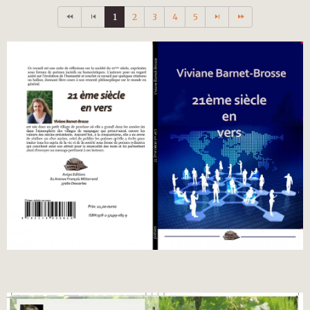
1
2
3
4
5