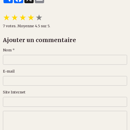
★
★
★
★
★
7
votes. Moyenne
4.5
sur 5.
Ajouter un commentaire
Nom
E-mail
Site Internet