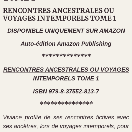
RENCONTRES ANCESTRALES OU
VOYAGES INTEMPORELS TOME 1
DISPONIBLE UNIQUEMENT SUR AMAZON
Auto-édition Amazon Publishing
**************
RENCONTRES ANCESTRALES OU VOYAGES
INTEMPORELS TOME 1
ISBN 979-8-37552-813-7
***************
Viviane profite de ses rencontres fictives avec
ses ancêtres, lors de voyages intemporels, pour