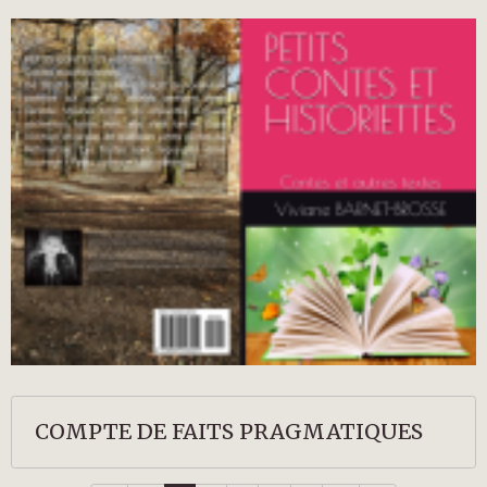
COMPTE DE FAITS PRAGMATIQUES