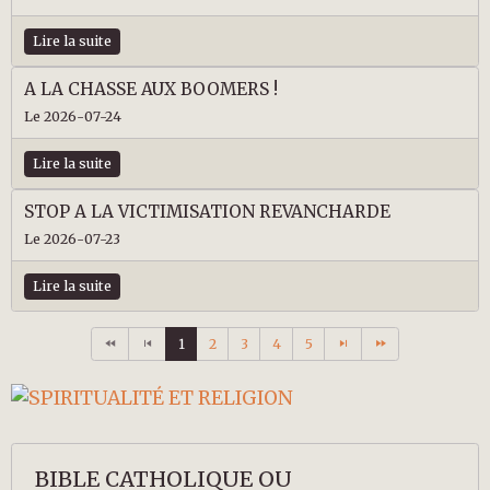
Lire la suite
A LA CHASSE AUX BOOMERS !
Le 2026-07-24
Lire la suite
STOP A LA VICTIMISATION REVANCHARDE
Le 2026-07-23
Lire la suite
1
2
3
4
5
BIBLE CATHOLIQUE OU