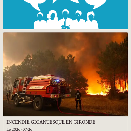
INCENDIE GIGANTESQUE EN GIRONDE
Le 2026-07-26