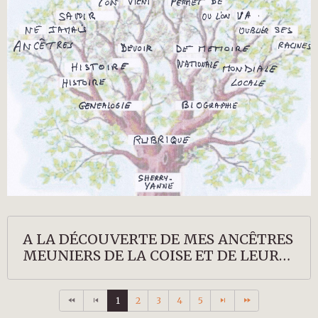
A LA DÉCOUVERTE DE MES ANCÊTRES
MEUNIERS DE LA COISE ET DE LEURS
DESCENDANTS
1
2
3
4
5