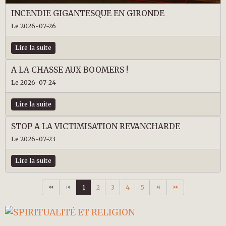
INCENDIE GIGANTESQUE EN GIRONDE
Le 2026-07-26
Lire la suite
A LA CHASSE AUX BOOMERS !
Le 2026-07-24
Lire la suite
STOP A LA VICTIMISATION REVANCHARDE
Le 2026-07-23
Lire la suite
1
2
3
4
5