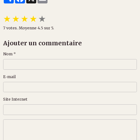
★
★
★
★
★
7
votes. Moyenne
4.5
sur 5.
Ajouter un commentaire
Nom
E-mail
Site Internet