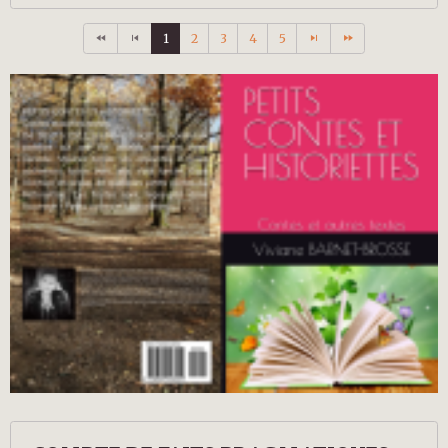
1
2
3
4
5