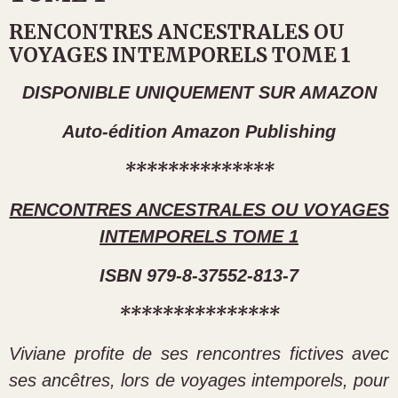
RENCONTRES ANCESTRALES OU
VOYAGES INTEMPORELS TOME 1
DISPONIBLE UNIQUEMENT SUR AMAZON
Auto-édition Amazon Publishing
**************
RENCONTRES ANCESTRALES OU VOYAGES
INTEMPORELS TOME 1
ISBN 979-8-37552-813-7
***************
Viviane profite de ses rencontres fictives avec
ses ancêtres, lors de voyages intemporels, pour