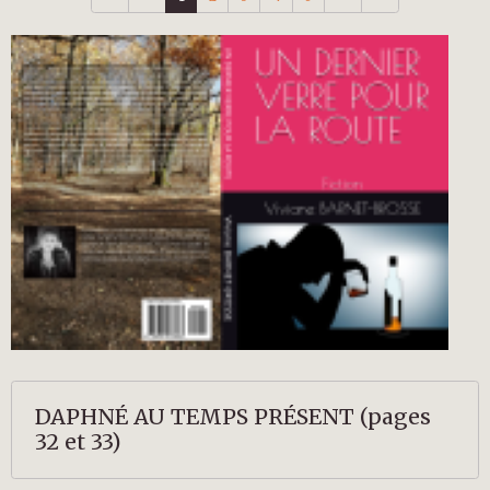
DAPHNÉ AU TEMPS PRÉSENT (pages
32 et 33)