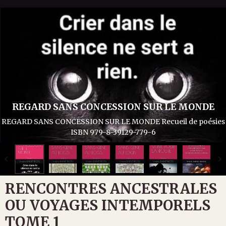
REGARD SANS CONCESSION SUR LE MONDE
REGARD SANS CONCESSION SUR LE MONDE Recueil de poésies
ISBN 979-8-39129-779-6
RENCONTRES ANCESTRALES
OU VOYAGES INTEMPORELS
TOME 1