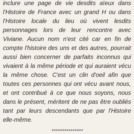
inclure une page de vie desdits aïeux dans
l'Histoire de France avec un grand H ou dans
l'Histoire locale du lieu où vivent lesdits
personnages lors de leur rencontre avec
Viviane. Aucun nom n'est cité car en fin de
compte l'histoire des uns et des autres, pourrait
aussi bien concerner de parfaits inconnus qui
vivaient à la même période et qui auraient vécu
la même chose. C'est un clin d'oeil afin que
toutes ces personnes qui ont vécu avant nous,
et ont contribué à ce que nous soyons, nous
dans le présent, méritent de ne pas être oubliés
tant par leurs descendants que par l'Histoire
elle-même
.
***************