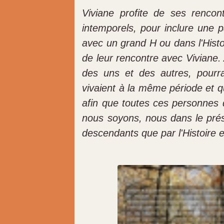
Viviane profite de ses rencon
intemporels, pour inclure une p
avec un grand H ou dans l'Histoi
de leur rencontre avec Viviane. 
des uns et des autres, pourra
vivaient à la même période et q
afin que toutes ces personnes 
nous soyons, nous dans le prése
descendants que par l'Histoire