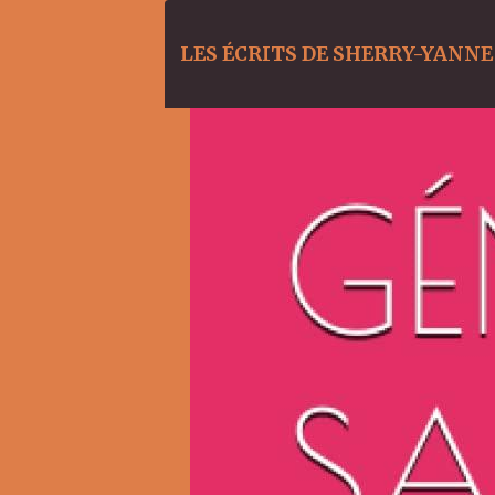
LES ÉCRITS DE SHERRY-YANNE