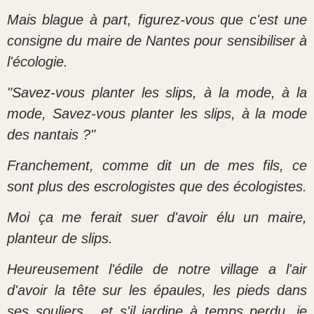
Mais blague à part, figurez-vous que c'est une
consigne du maire de Nantes pour sensibiliser à
l'écologie.
"Savez-vous planter les slips, à la mode, à la
mode, Savez-vous planter les slips, à la mode
des nantais ?"
Franchement, comme dit un de mes fils, ce
sont plus des escrologistes que des écologistes.
Moi ça me ferait suer d'avoir élu un maire,
planteur de slips.
Heureusement l'édile de notre village a l'air
d'avoir la tête sur les épaules, les pieds dans
ses souliers, et s'il jardine à temps perdu, je