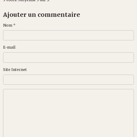
Ajouter un commentaire
Nom
E-mail
Site Internet