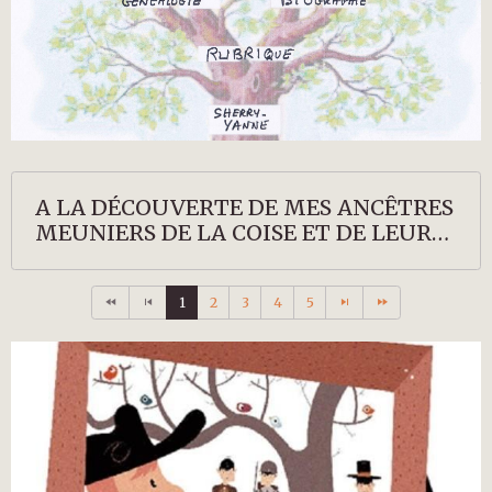
A LA DÉCOUVERTE DE MES ANCÊTRES
MEUNIERS DE LA COISE ET DE LEURS
DESCENDANTS
1
2
3
4
5