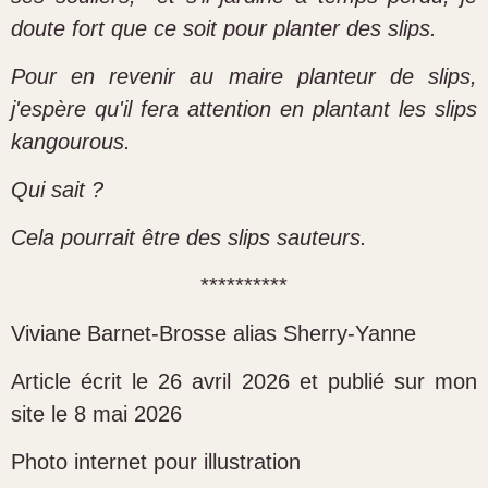
doute fort que ce soit pour planter des slips.
Pour en revenir au maire planteur de slips,
j'espère qu'il fera attention en plantant les slips
kangourous.
Qui sait ?
Cela pourrait être des slips sauteurs.
**********
Viviane Barnet-Brosse alias Sherry-Yanne
Article écrit le 26 avril 2026 et publié sur mon
site le 8 mai 2026
Photo internet pour illustration