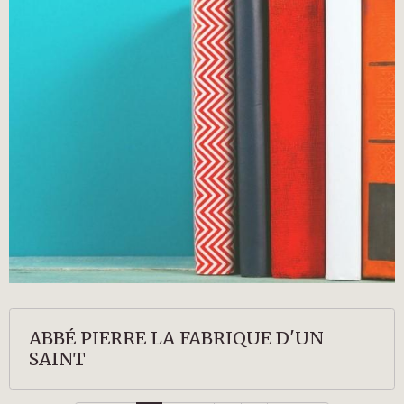
ABBÉ PIERRE LA FABRIQUE D'UN
SAINT