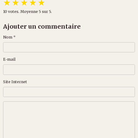
★
★
★
★
★
10
votes. Moyenne
5
sur 5.
Ajouter un commentaire
Nom
E-mail
Site Internet