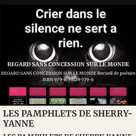
REGARD SANS CONCESSION SUR LE MONDE
REGARD SANS CONCESSION SUR LE MONDE Recueil de poésies
ISBN 979-8-39129-779-6
LES PAMPHLETS DE SHERRY-
YANNE