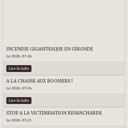
INCENDIE GIGANTESQUE EN GIRONDE
Le 2026-07-26
Lire la suite
A LA CHASSE AUX BOOMERS !
Le 2026-07-24
Lire la suite
STOP A LA VICTIMISATION REVANCHARDE
Le 2026-07-23