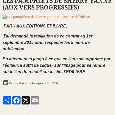
LES PAMPHLETS DE SHERRY-YANNE
(AUX VERS PROGRESSIFS)
PARU AUX EDITIONS EDILIVRE,
J'ai demandé la résiliation de ce contrat au 1er
septembre 2015 pour respecter les 8 mois de
publication.
En attendant et jusqu'à ce que ce lien soit supprimé par
l'éditeur, il suffit de cliquer sur l'image pour se rendre
sur le lien du recueil sur le site d'EDILIVRE
Date de dernière mise à jour : 2021-07-05
Partager
Facebook
X
Email