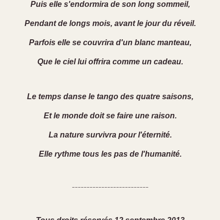
Puis elle s'endormira de son long sommeil,
Pendant de longs mois, avant le jour du réveil.
Parfois elle se couvrira d'un blanc manteau,
Que le ciel lui offrira comme un cadeau.
Le temps danse le tango des quatre saisons,
Et le monde doit se faire une raison.
La nature survivra pour l'éternité.
Elle rythme tous les pas de l'humanité.
--------------------------