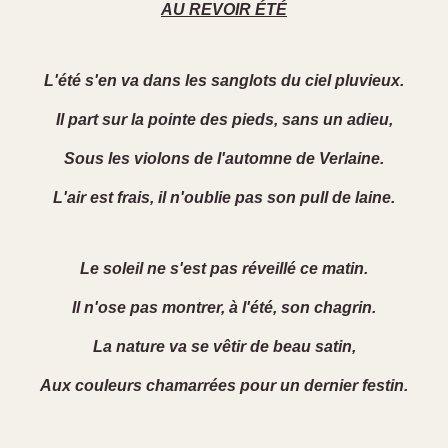
AU REVOIR ÉTÉ
L'été s'en va dans les sanglots du ciel pluvieux.
Il part sur la pointe des pieds, sans un adieu,
Sous les violons de l'automne de Verlaine.
L'air est frais, il n'oublie pas son pull de laine.
Le soleil ne s'est pas réveillé ce matin.
Il n'ose pas montrer, à l'été, son chagrin.
La nature va se vêtir de beau satin,
Aux couleurs chamarrées pour un dernier festin.