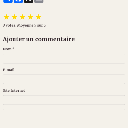
★
★
★
★
★
3
votes. Moyenne
5
sur 5.
Ajouter un commentaire
Nom
E-mail
Site Internet