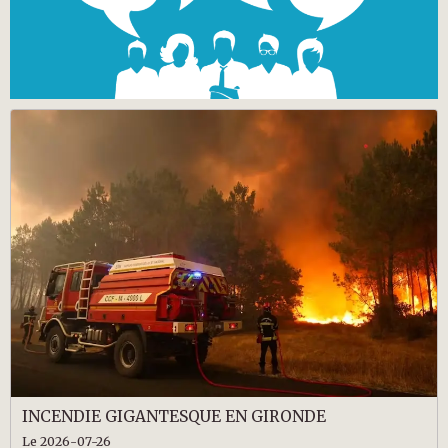
INCENDIE GIGANTESQUE EN GIRONDE
Le 2026-07-26