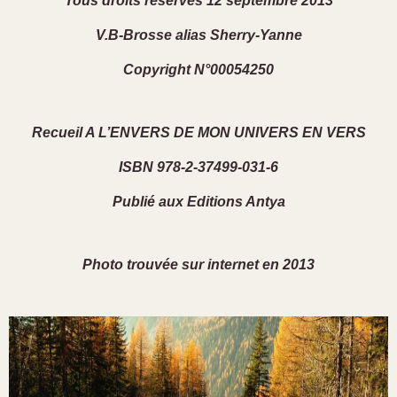
Tous droits réservés 12 septembre 2013
V.B-Brosse alias Sherry-Yanne
Copyright N°00054250
Recueil A L’ENVERS DE MON UNIVERS EN VERS
ISBN 978-2-37499-031-6
Publié aux Editions Antya
Photo trouvée sur internet en 2013