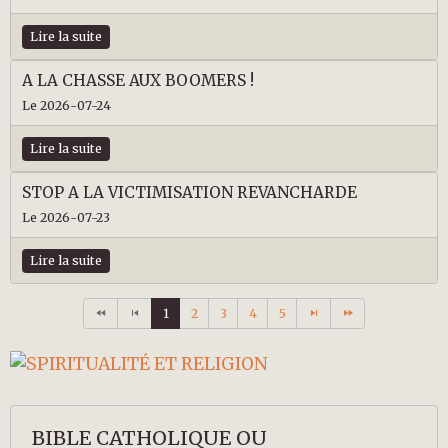
Lire la suite
A LA CHASSE AUX BOOMERS !
Le 2026-07-24
Lire la suite
STOP A LA VICTIMISATION REVANCHARDE
Le 2026-07-23
Lire la suite
1
2
3
4
5
BIBLE CATHOLIQUE OU