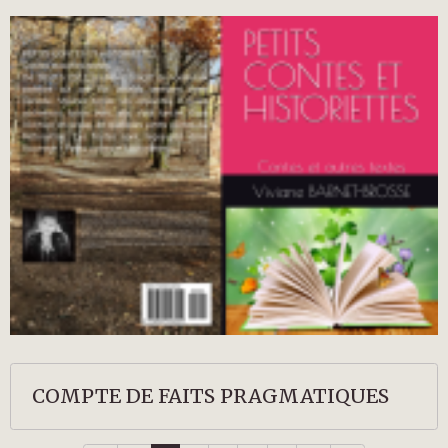
COMPTE DE FAITS PRAGMATIQUES