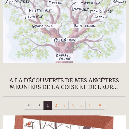
A LA DÉCOUVERTE DE MES ANCÊTRES
MEUNIERS DE LA COISE ET DE LEURS
DESCENDANTS
1
2
3
4
5