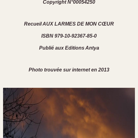
Copyright N°00054250
Recueil AUX LARMES DE MON CŒUR
ISBN 979-10-92367-85-0
Publié aux Editions Antya
Photo trouvée sur internet en 2013