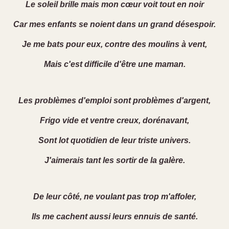
Le soleil brille mais mon cœur voit tout en noir
Car mes enfants se noient dans un grand désespoir.
Je me bats pour eux, contre des moulins à vent,
Mais c'est difficile d'être une maman.
Les problèmes d'emploi sont problèmes d'argent,
Frigo vide et ventre creux, dorénavant,
Sont lot quotidien de leur triste univers.
J'aimerais tant les sortir de la galère.
De leur côté, ne voulant pas trop m'affoler,
Ils me cachent aussi leurs ennuis de santé.