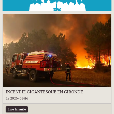
INCENDIE GIGANTESQUE EN GIRONDE
Le 2026-07-26
Lire la suite