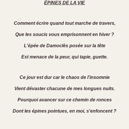
ÉPINES DE LA VIE
Comment écrire quand tout marche de travers,
Que les soucis vous emprisonnent en hiver ?
L'épée de Damoclès posée sur la tête
Est menace de la peur, qui tapie, guette.
Ce jour est dur car le chaos de l'insomnie
Vient dévaster chacune de mes longues nuits.
Pourquoi avancer sur ce chemin de ronces
Dont les épines pointues, en moi, s'enfoncent ?