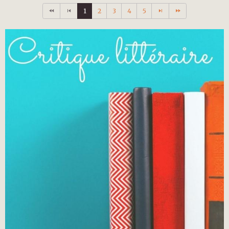
1
2
3
4
5