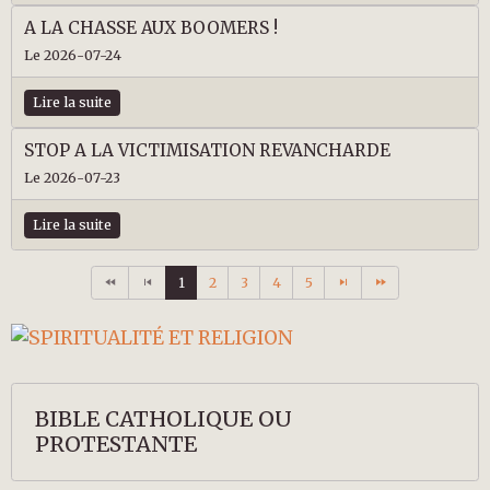
A LA CHASSE AUX BOOMERS !
Le 2026-07-24
Lire la suite
STOP A LA VICTIMISATION REVANCHARDE
Le 2026-07-23
Lire la suite
1
2
3
4
5
BIBLE CATHOLIQUE OU
PROTESTANTE