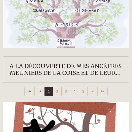
A LA DÉCOUVERTE DE MES ANCÊTRES
MEUNIERS DE LA COISE ET DE LEURS
DESCENDANTS
1
2
3
4
5