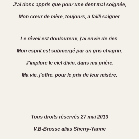
J'ai donc appris que pour une dent mal soignée,
Mon cœur de mère, toujours, a failli saigner.
Le réveil est douloureux, j'ai envie de rien.
Mon esprit est submergé par un gris chagrin.
J'implore le ciel divin, dans ma prière.
Ma vie, j'offre, pour le prix de leur misère.
------------------
Tous droits réservés 27 mai 2013
V.B-Brosse alias Sherry-Yanne