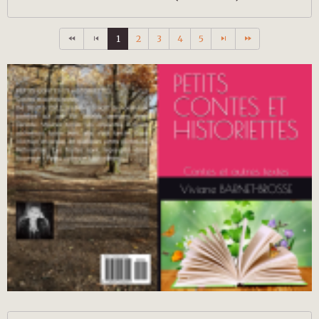
1
2
3
4
5