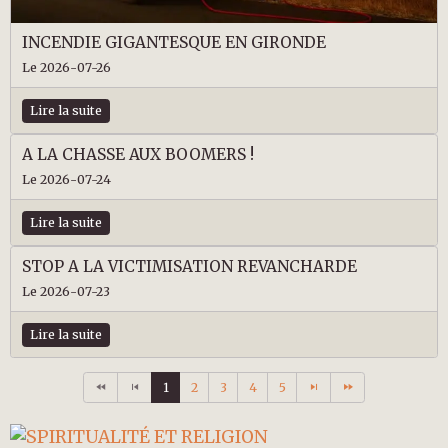
INCENDIE GIGANTESQUE EN GIRONDE
Le 2026-07-26
Lire la suite
A LA CHASSE AUX BOOMERS !
Le 2026-07-24
Lire la suite
STOP A LA VICTIMISATION REVANCHARDE
Le 2026-07-23
Lire la suite
1
2
3
4
5