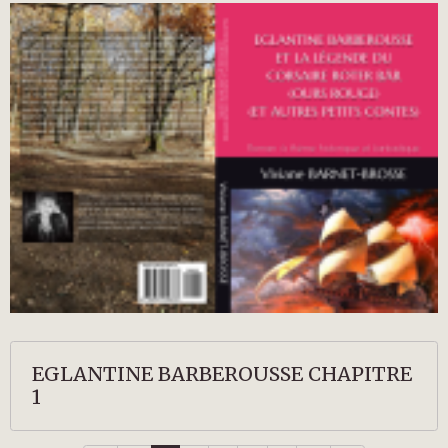
EGLANTINE BARBEROUSSE CHAPITRE
1