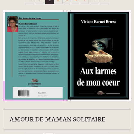
AMOUR DE MAMAN SOLITAIRE