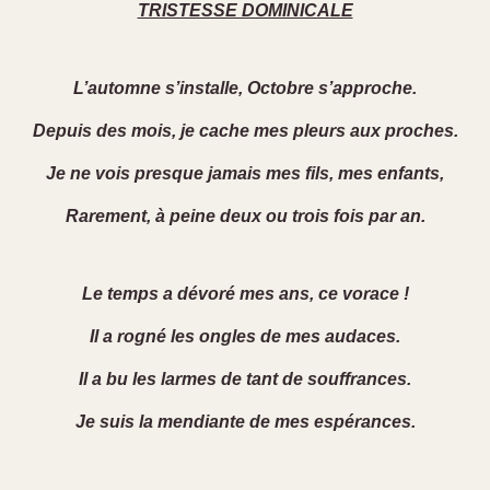
TRISTESSE DOMINICALE
L’automne s’installe, Octobre s’approche.
Depuis des mois, je cache mes pleurs aux proches.
Je ne vois presque jamais mes fils, mes enfants,
Rarement, à peine deux ou trois fois par an.
Le temps a dévoré mes ans, ce vorace !
Il a rogné les ongles de mes audaces.
Il a bu les larmes de tant de souffrances.
Je suis la mendiante de mes espérances.