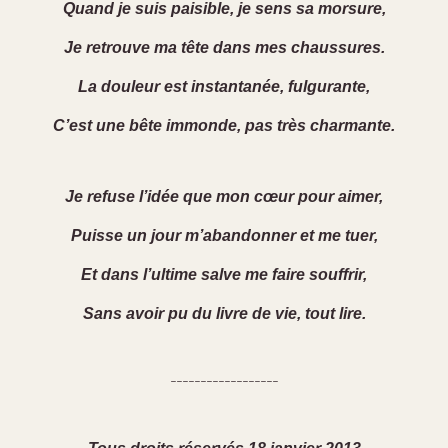
Quand je suis paisible, je sens sa morsure,
Je retrouve ma tête dans mes chaussures.
La douleur est instantanée, fulgurante,
C’est une bête immonde, pas très charmante.
Je refuse l’idée que mon cœur pour aimer,
Puisse un jour m’abandonner et me tuer,
Et dans l’ultime salve me faire souffrir,
Sans avoir pu du livre de vie, tout lire.
------------------