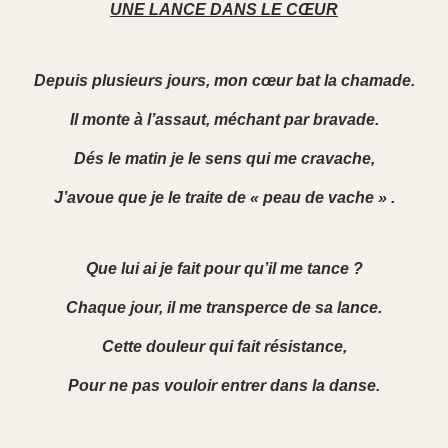
UNE LANCE DANS LE CŒUR
Depuis plusieurs jours, mon cœur bat la chamade.
Il monte à l’assaut, méchant par bravade.
Dés le matin je le sens qui me cravache,
J’avoue que je le traite de « peau de vache » .
Que lui ai je fait pour qu’il me tance ?
Chaque jour, il me transperce de sa lance.
Cette douleur qui fait résistance,
Pour ne pas vouloir entrer dans la danse.