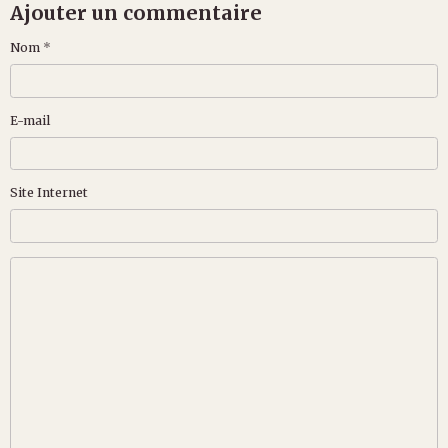
Ajouter un commentaire
Nom
E-mail
Site Internet