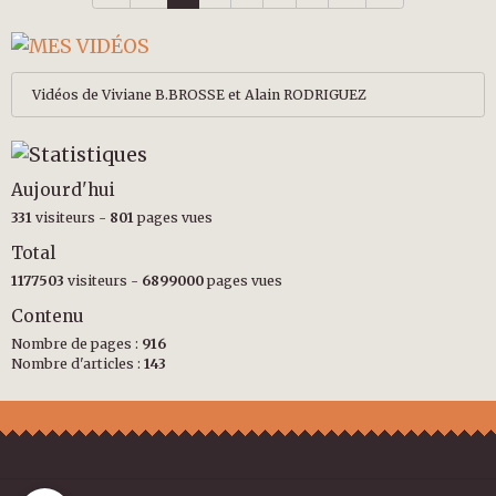
Vidéos de Viviane B.BROSSE et Alain RODRIGUEZ
Aujourd'hui
331
visiteurs -
801
pages vues
Total
1177503
visiteurs -
6899000
pages vues
Contenu
Nombre de pages :
916
Nombre d'articles :
143