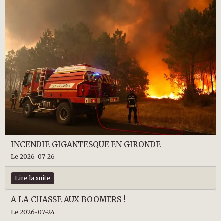
INCENDIE GIGANTESQUE EN GIRONDE
Le 2026-07-26
Lire la suite
A LA CHASSE AUX BOOMERS !
Le 2026-07-24