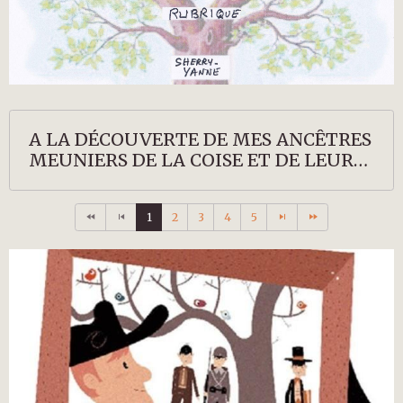
A LA DÉCOUVERTE DE MES ANCÊTRES
MEUNIERS DE LA COISE ET DE LEURS
DESCENDANTS
1
2
3
4
5