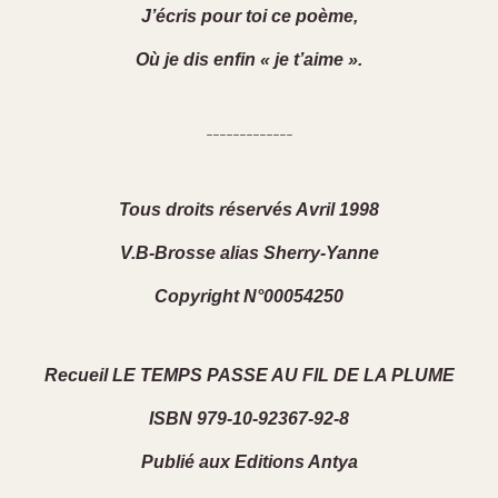
J’écris pour toi ce poème,
Où je dis enfin « je t’aime ».
-------------
Tous droits réservés Avril 1998
V.B-Brosse alias Sherry-Yanne
Copyright N°00054250
Recueil LE TEMPS PASSE AU FIL DE LA PLUME
ISBN 979-10-92367-92-8
Publié aux Editions Antya