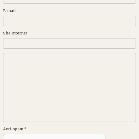
E-mail
Site Internet
Anti-spam