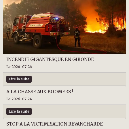
INCENDIE GIGANTESQUE EN GIRONDE
Le 2026-07-26
Lire la suite
A LA CHASSE AUX BOOMERS !
Le 2026-07-24
Lire la suite
STOP A LA VICTIMISATION REVANCHARDE