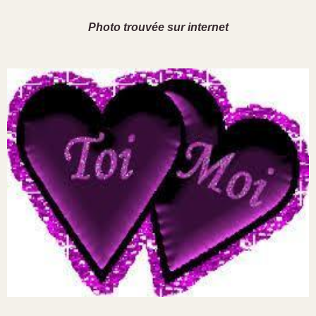
Photo trouvée sur internet