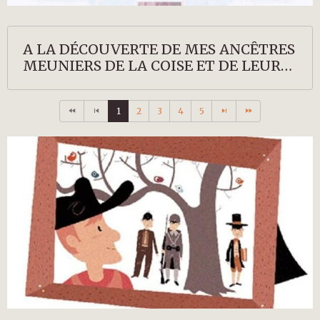
A LA DÉCOUVERTE DE MES ANCÊTRES
MEUNIERS DE LA COISE ET DE LEURS
DESCENDANTS
1
2
3
4
5