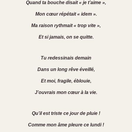
Quand ta bouche disait « je t’aime »,
Mon cœur répétait « idem ».
Ma raison rythmait « trop vite »,
Et si jamais, on se quitte.
Tu redessinais demain
Dans un long rêve éveillé,
Et moi, fragile, éblouie,
J’ouvrais mon cœur à la vie.
Qu’il est triste ce jour de pluie !
Comme mon âme pleure ce lundi !