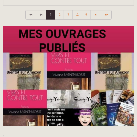
1
2
3
4
5