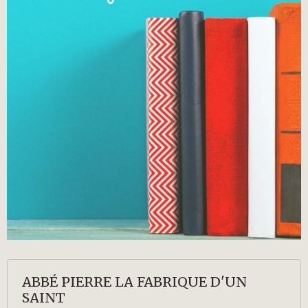
ABBÉ PIERRE LA FABRIQUE D'UN
SAINT