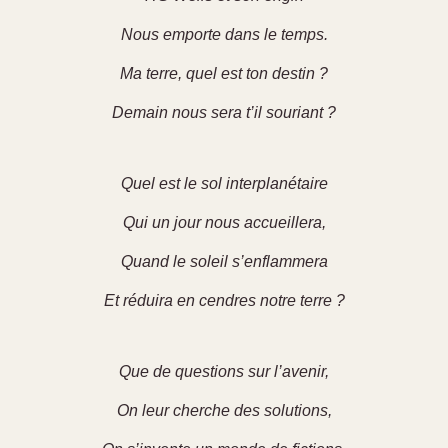
Nous emporte dans le temps.
Ma terre, quel est ton destin ?
Demain nous sera t’il souriant ?
Quel est le sol interplanétaire
Qui un jour nous accueillera,
Quand le soleil s’enflammera
Et réduira en cendres notre terre ?
Que de questions sur l’avenir,
On leur cherche des solutions,