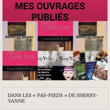
DANS LES « PAS-PIEDS » DE SHERRY-
YANNE