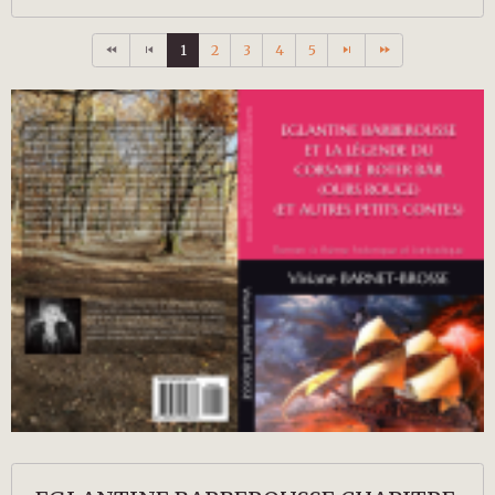
1
2
3
4
5