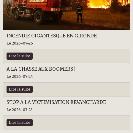
INCENDIE GIGANTESQUE EN GIRONDE
Le 2026-07-26
Lire la suite
A LA CHASSE AUX BOOMERS !
Le 2026-07-24
Lire la suite
STOP A LA VICTIMISATION REVANCHARDE
Le 2026-07-23
Lire la suite