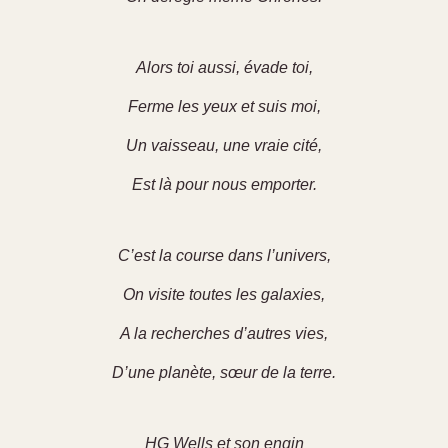
Alors toi aussi, évade toi,
Ferme les yeux et suis moi,
Un vaisseau, une vraie cité,
Est là pour nous emporter.
C’est la course dans l’univers,
On visite toutes les galaxies,
A la recherches d’autres vies,
D’une planète, sœur de la terre.
HG Wells et son engin