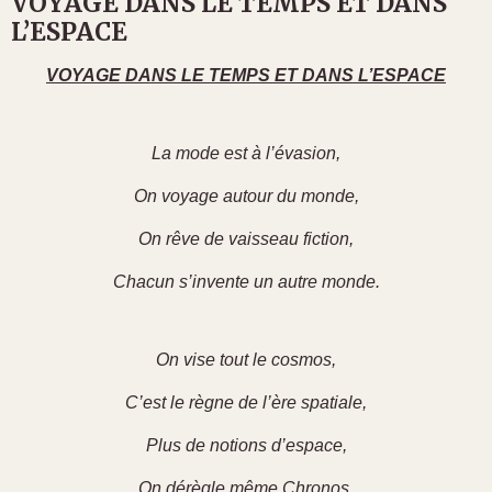
VOYAGE DANS LE TEMPS ET DANS
L’ESPACE
VOYAGE DANS LE TEMPS ET DANS L’ESPACE
La mode est à l’évasion,
On voyage autour du monde,
On rêve de vaisseau fiction,
Chacun s’invente un autre monde.
On vise tout le cosmos,
C’est le règne de l’ère spatiale,
Plus de notions d’espace,
On dérègle même Chronos.