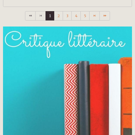
1
2
3
4
5