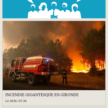
INCENDIE GIGANTESQUE EN GIRONDE
Le 2026-07-26