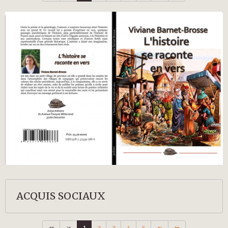
ACQUIS SOCIAUX