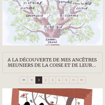
A LA DÉCOUVERTE DE MES ANCÊTRES
MEUNIERS DE LA COISE ET DE LEURS
DESCENDANTS
1
2
3
4
5