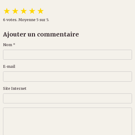
★
★
★
★
★
6
votes. Moyenne
5
sur 5.
Ajouter un commentaire
Nom
E-mail
Site Internet