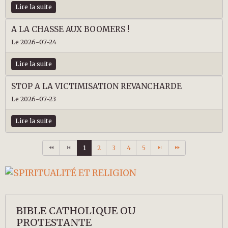
Lire la suite
A LA CHASSE AUX BOOMERS !
Le 2026-07-24
Lire la suite
STOP A LA VICTIMISATION REVANCHARDE
Le 2026-07-23
Lire la suite
1
2
3
4
5
BIBLE CATHOLIQUE OU
PROTESTANTE