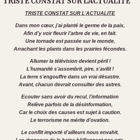
TRISTE CONSTAT SUR L’ACTUALITE
TRISTE CONSTAT SUR L’ACTUALITE
Dans mon cœur, j’ai planté le germe de la paix,
Afin d’y voir fleurir l’arbre de vie, en fait.
Une tornade est passée sur le monde,
Arrachant les plants dans les prairies fécondes.
Allumer la télévision devient péril !
L’humanité s’assombrit, pire, s’avilit !
La terre s’engouffre dans un vrai désastre.
Avant, chacun devrait consulter des astres.
Ecouter sans avoir du recul, l’information
Relève parfois de la désinformation,
Car le choix des causes est sujet à caution.
Le terrorisme ne mérite d’ovation.
Le conflit importé d’ailleurs nous envahit,