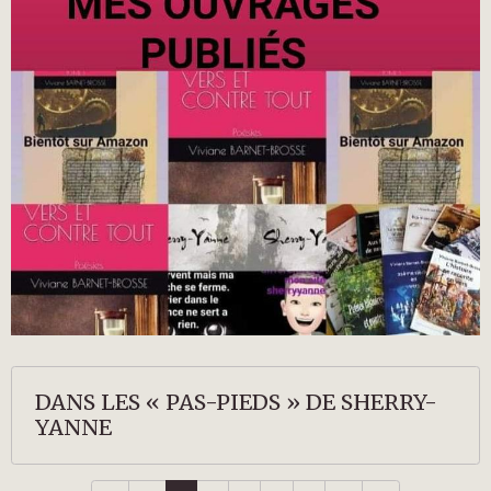
DANS LES « PAS-PIEDS » DE SHERRY-
YANNE