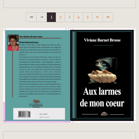
1
2
3
4
5