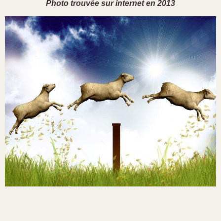
Photo trouvée sur internet en 2013