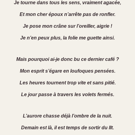
Je tourne dans tous les sens, vraiment agacée,
Et mon cher époux n’arrête pas de ronfler.
Je pose mon crâne sur l’oreiller, aigrie !
Je n’en peux plus, la folie me guette ainsi.
Mais pourquoi ai-je donc bu ce dernier café ?
Mon esprit s’égare en loufoques pensées.
Les heures tournent trop vite et sans pitié.
Le jour passe à travers les volets fermés.
L’aurore chasse déjà l’ombre de la nuit.
Demain est là, il est temps de sortir du lIt.