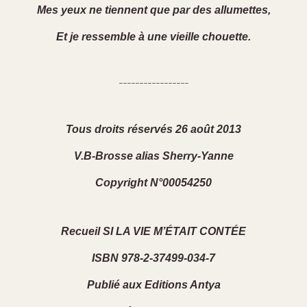
Mes yeux ne tiennent que par des allumettes,
Et je ressemble à une vieille chouette.
-----------------
Tous droits réservés 26 août 2013
V.B-Brosse alias Sherry-Yanne
Copyright N°00054250
Recueil SI LA VIE M’ÉTAIT CONTÉE
ISBN 978-2-37499-034-7
Publié aux Editions Antya