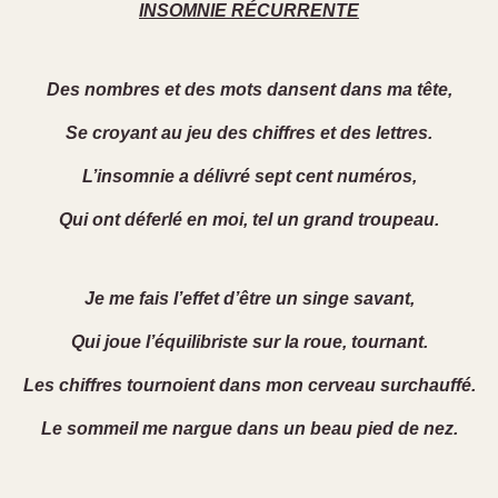
INSOMNIE RÉCURRENTE
Des nombres et des mots dansent dans ma tête,
Se croyant au jeu des chiffres et des lettres.
L’insomnie a délivré sept cent numéros,
Qui ont déferlé en moi, tel un grand troupeau.
Je me fais l’effet d’être un singe savant,
Qui joue l’équilibriste sur la roue, tournant.
Les chiffres tournoient dans mon cerveau surchauffé.
Le sommeil me nargue dans un beau pied de nez.