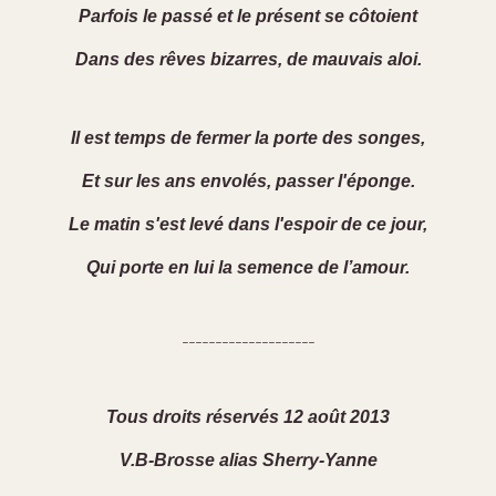
Parfois le passé et le présent se côtoient
Dans des rêves bizarres, de mauvais aloi.
Il est temps de fermer la porte des songes,
Et sur les ans envolés, passer l'éponge.
Le matin s'est levé dans l'espoir de ce jour,
Qui porte en lui la semence de l’amour.
--------------------
Tous droits réservés 12 août 2013
V.B-Brosse alias Sherry-Yanne