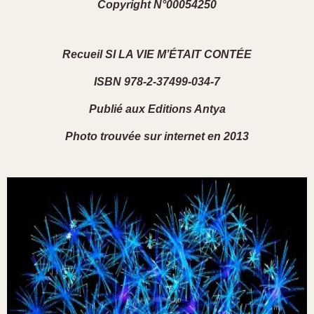
Copyright N°00054250
Recueil SI LA VIE M’ÉTAIT CONTÉE
ISBN 978-2-37499-034-7
Publié aux Editions Antya
Photo trouvée sur internet en 2013