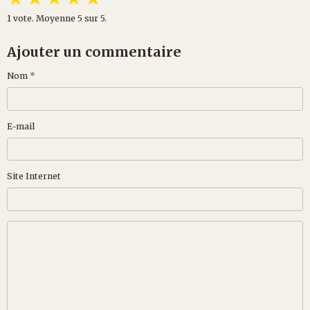
1
vote. Moyenne
5
sur 5.
Ajouter un commentaire
Nom
E-mail
Site Internet