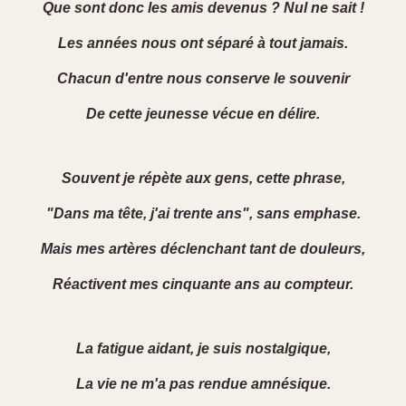
Que sont donc les amis devenus ? Nul ne sait !
Les années nous ont séparé à tout jamais.
Chacun d'entre nous conserve le souvenir
De cette jeunesse vécue en délire.
Souvent je répète aux gens, cette phrase,
"Dans ma tête, j'ai trente ans", sans emphase.
Mais mes artères déclenchant tant de douleurs,
Réactivent mes cinquante ans au compteur.
La fatigue aidant, je suis nostalgique,
La vie ne m'a pas rendue amnésique.