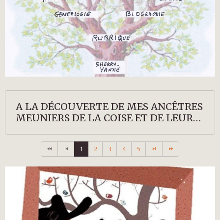
A LA DÉCOUVERTE DE MES ANCÊTRES
MEUNIERS DE LA COISE ET DE LEURS
DESCENDANTS
1
2
3
4
5