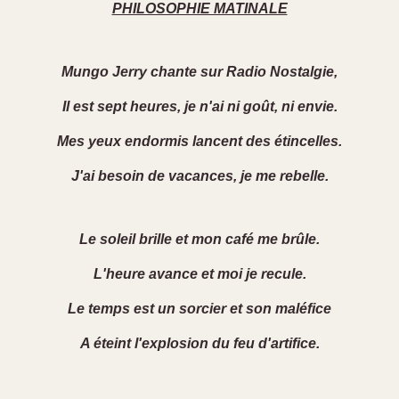
PHILOSOPHIE MATINALE
Mungo Jerry chante sur Radio Nostalgie,
Il est sept heures, je n'ai ni goût, ni envie.
Mes yeux endormis lancent des étincelles.
J'ai besoin de vacances, je me rebelle.
Le soleil brille et mon café me brûle.
L'heure avance et moi je recule.
Le temps est un sorcier et son maléfice
A éteint l'explosion du feu d'artifice.