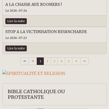
A LA CHASSE AUX BOOMERS !
Le 2026-07-24
Lire la suite
STOP A LA VICTIMISATION REVANCHARDE
Le 2026-07-23
Lire la suite
1
2
3
4
5
BIBLE CATHOLIQUE OU
PROTESTANTE