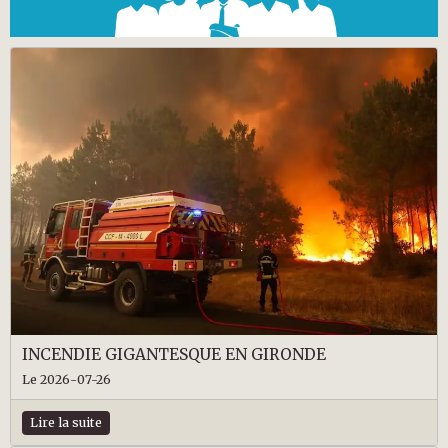
INCENDIE GIGANTESQUE EN GIRONDE
Le 2026-07-26
Lire la suite