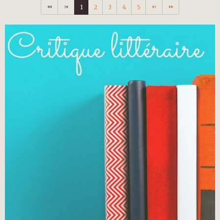
1
2
3
4
5