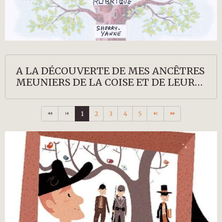
A LA DÉCOUVERTE DE MES ANCÊTRES
MEUNIERS DE LA COISE ET DE LEURS
DESCENDANTS
1
2
3
4
5