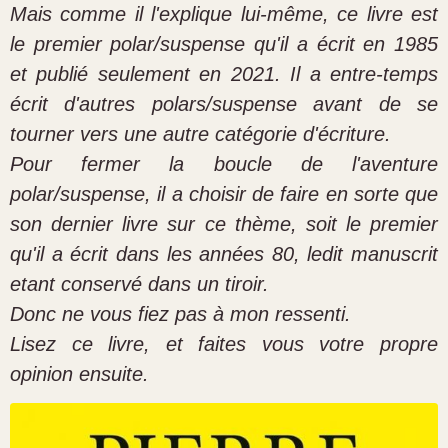
Mais comme il l'explique lui-même, ce livre est
le premier polar/suspense qu'il a écrit en 1985
et publié seulement en 2021. Il a entre-temps
écrit d'autres polars/suspense avant de se
tourner vers une autre catégorie d'écriture.
Pour fermer la boucle de l'aventure
polar/suspense, il a choisir de faire en sorte que
son dernier livre sur ce thème, soit le premier
qu'il a écrit dans les années 80, ledit manuscrit
etant conservé dans un tiroir.
Donc ne vous fiez pas à mon ressenti.
Lisez ce livre, et faites vous votre propre
opinion ensuite.