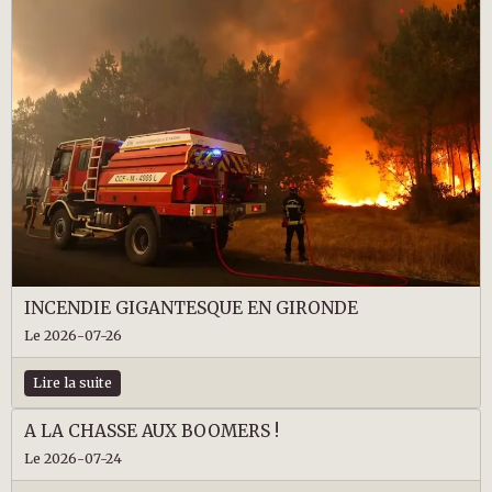
INCENDIE GIGANTESQUE EN GIRONDE
Le 2026-07-26
Lire la suite
A LA CHASSE AUX BOOMERS !
Le 2026-07-24