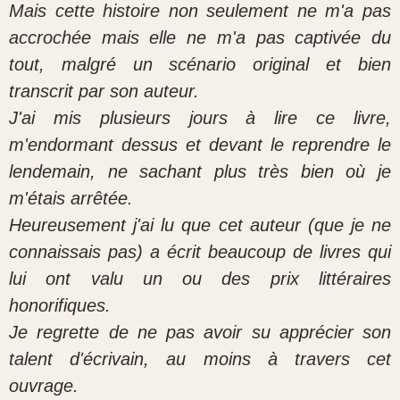
Mais cette histoire non seulement ne m'a pas
accrochée mais elle ne m'a pas captivée du
tout, malgré un scénario original et bien
transcrit par son auteur.
J'ai mis plusieurs jours à lire ce livre,
m'endormant dessus et devant le reprendre le
lendemain, ne sachant plus très bien où je
m'étais arrêtée.
Heureusement j'ai lu que cet auteur (que je ne
connaissais pas) a écrit beaucoup de livres qui
lui ont valu un ou des prix littéraires
honorifiques.
Je regrette de ne pas avoir su apprécier son
talent d'écrivain, au moins à travers cet
ouvrage.