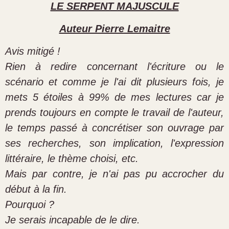
LE SERPENT MAJUSCULE
Auteur Pierre Lemaitre
Avis mitigé !
Rien à redire concernant l'écriture ou le
scénario et comme je l'ai dit plusieurs fois, je
mets 5 étoiles à 99% de mes lectures car je
prends toujours en compte le travail de l'auteur,
le temps passé à concrétiser son ouvrage par
ses recherches, son implication, l'expression
littéraire, le thème choisi, etc.
Mais par contre, je n'ai pas pu accrocher du
début à la fin.
Pourquoi ?
Je serais incapable de le dire.