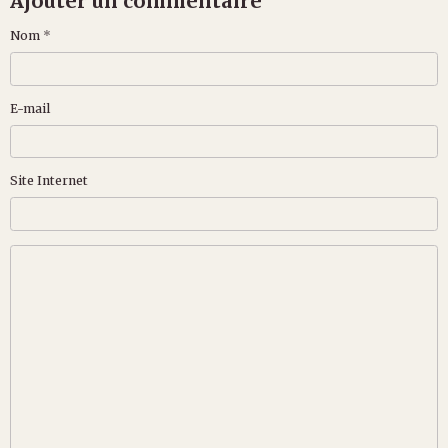
Ajouter un commentaire
Nom
E-mail
Site Internet