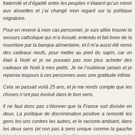
fraternité et d’égalité entre les peuples n’étaient qu’un miroir
aux alouettes et j’ai changé mon regard sur la politique
migratoire.
Pour en revenir à mon cas personnel, je suis allée trouver le
secours catholique qui m’a écouté, entendu et fait livrer de la
nourriture par la banque alimentaire, et il m’a aussi été remis
des cadeaux neufs, pour mettre au pied du sapin, car on
était à Noël et je ne pouvais pas non plus acheter des
cadeaux de Noël à mes petits. Je ne l’oublierai jamais et je
repense toujours à ces personnes avec une gratitude infinie.
Cela se passait voilà 25 ans, et je me rends compte que les
choses n’ont pas évolué dans le bon sens.
Il ne faut donc pas s’étonner que la France soit divisée en
deux. La politique de discrimination positive a remonté les
gens les uns contres les autres, et le racisme ambiant, dans
les deux sens (et non pas à sens unique comme la gauche