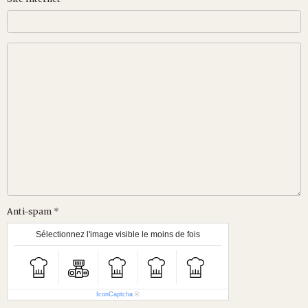
Anti-spam
Sélectionnez l'image visible le moins de fois
IconCaptcha
©