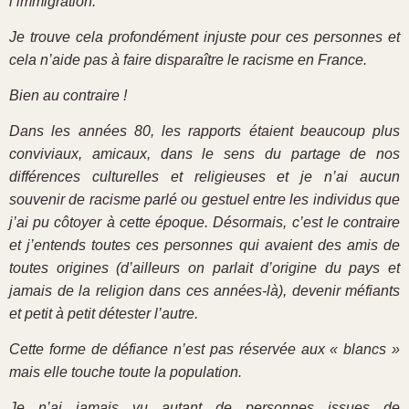
l’immigration.
Je trouve cela profondément injuste pour ces personnes et
cela n’aide pas à faire disparaître le racisme en France.
Bien au contraire !
Dans les années 80, les rapports étaient beaucoup plus
conviviaux, amicaux, dans le sens du partage de nos
différences culturelles et religieuses et je n’ai aucun
souvenir de racisme parlé ou gestuel entre les individus que
j’ai pu côtoyer à cette époque. Désormais, c’est le contraire
et j’entends toutes ces personnes qui avaient des amis de
toutes origines (d’ailleurs on parlait d’origine du pays et
jamais de la religion dans ces années-là), devenir méfiants
et petit à petit détester l’autre.
Cette forme de défiance n’est pas réservée aux « blancs »
mais elle touche toute la population.
Je n’ai jamais vu autant de personnes issues de