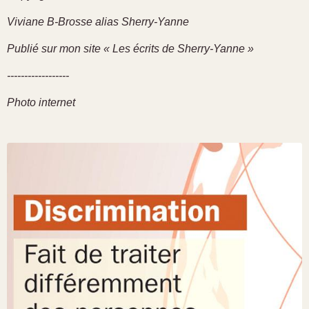
Viviane B-Brosse alias Sherry-Yanne
Publié sur mon site « Les écrits de Sherry-Yanne »
------------------
Photo internet