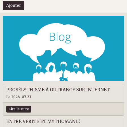
Ajouter
PROSÉLYTHISME À OUTRANCE SUR INTERNET
Le 2026-07-23
Lire la suite
ENTRE VÉRITÉ ET MYTHOMANIE