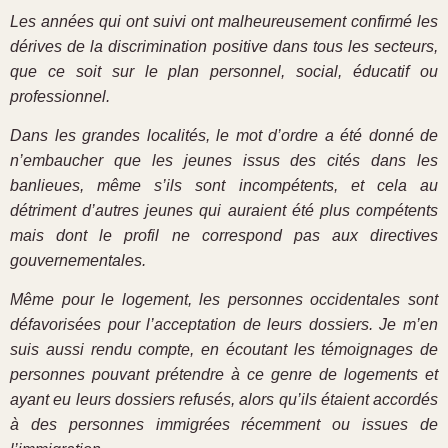
Les années qui ont suivi ont malheureusement confirmé les
dérives de la discrimination positive dans tous les secteurs,
que ce soit sur le plan personnel, social, éducatif ou
professionnel.
Dans les grandes localités, le mot d’ordre a été donné de
n’embaucher que les jeunes issus des cités dans les
banlieues, même s’ils sont incompétents, et cela au
détriment d’autres jeunes qui auraient été plus compétents
mais dont le profil ne correspond pas aux directives
gouvernementales.
Même pour le logement, les personnes occidentales sont
défavorisées pour l’acceptation de leurs dossiers. Je m’en
suis aussi rendu compte, en écoutant les témoignages de
personnes pouvant prétendre à ce genre de logements et
ayant eu leurs dossiers refusés, alors qu’ils étaient accordés
à des personnes immigrées récemment ou issues de