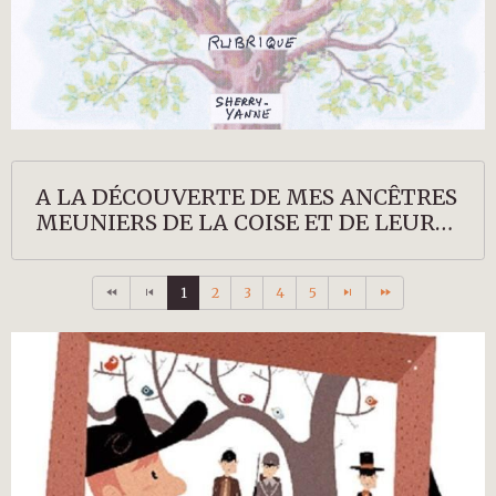
A LA DÉCOUVERTE DE MES ANCÊTRES
MEUNIERS DE LA COISE ET DE LEURS
DESCENDANTS
1
2
3
4
5