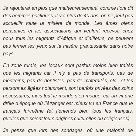
Je rajouterai en plus que malheureusement, comme l’ont dit
des hommes politiques, il y a plus de 40 ans, on ne peut pas
accueillir toute la misère de monde. Les âmes biens
pensantes et les associations qui veulent recevoir chez
nous tous les migrants d’Afrique et d’ailleurs, ne peuvent
pas fermer les yeux sur la misère grandissante dans notre
pays.
En zone rurale, les locaux sont parfois moins bien traités
que les migrants car il n’y a pas de transports, pas de
médecins, pas de dentistes, pas de maternités, etc., et les
personnes âgées notamment, sont parfois privées des soins
nécessaires, mais tout le monde s’en moque, car on vit une
drôle d’époque où l’étranger est mieux vu en France que le
français lui-même (et j’entends bien tous les français,
quelles que soient leurs origines culturelles ou religieuses).
Je pense que lors des sondages, où une majorité de