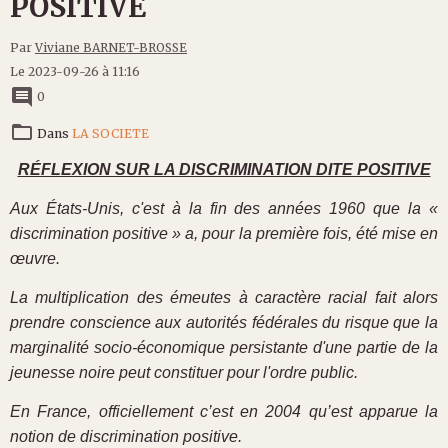
POSITIVE
Par
Viviane BARNET-BROSSE
Le 2023-09-26
à 11:16
0
Dans
LA SOCIETE
RÉFLEXION SUR LA DISCRIMINATION DITE POSITIVE
Aux États-Unis, c'est à la fin des années 1960 que la «
discrimination positive » a, pour la première fois, été mise en
œuvre.
La multiplication des émeutes à caractère racial fait alors
prendre conscience aux autorités fédérales du risque que la
marginalité socio-économique persistante d'une partie de la
jeunesse noire peut constituer pour l'ordre public.
En France, officiellement c’est en 2004 qu’est apparue la
notion de discrimination positive.