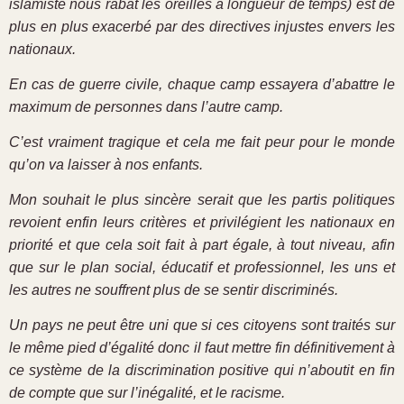
islamiste nous rabat les oreilles à longueur de temps) est de
plus en plus exacerbé par des directives injustes envers les
nationaux.
En cas de guerre civile, chaque camp essayera d’abattre le
maximum de personnes dans l’autre camp.
C’est vraiment tragique et cela me fait peur pour le monde
qu’on va laisser à nos enfants.
Mon souhait le plus sincère serait que les partis politiques
revoient enfin leurs critères et privilégient les nationaux en
priorité et que cela soit fait à part égale, à tout niveau, afin
que sur le plan social, éducatif et professionnel, les uns et
les autres ne souffrent plus de se sentir discriminés.
Un pays ne peut être uni que si ces citoyens sont traités sur
le même pied d’égalité donc il faut mettre fin définitivement à
ce système de la discrimination positive qui n’aboutit en fin
de compte que sur l’inégalité, et le racisme.