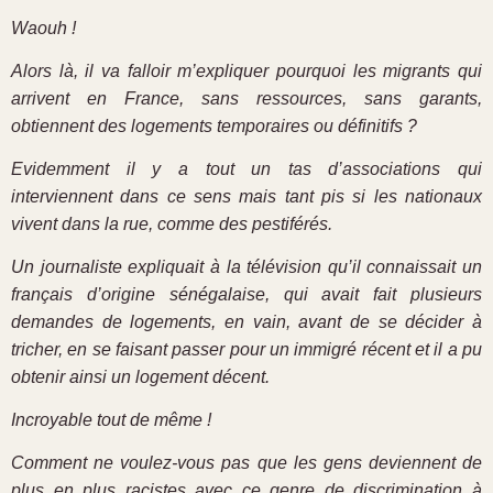
Waouh !
Alors là, il va falloir m’expliquer pourquoi les migrants qui
arrivent en France, sans ressources, sans garants,
obtiennent des logements temporaires ou définitifs ?
Evidemment il y a tout un tas d’associations qui
interviennent dans ce sens mais tant pis si les nationaux
vivent dans la rue, comme des pestiférés.
Un journaliste expliquait à la télévision qu’il connaissait un
français d’origine sénégalaise, qui avait fait plusieurs
demandes de logements, en vain, avant de se décider à
tricher, en se faisant passer pour un immigré récent et il a pu
obtenir ainsi un logement décent.
Incroyable tout de même !
Comment ne voulez-vous pas que les gens deviennent de
plus en plus racistes avec ce genre de discrimination à