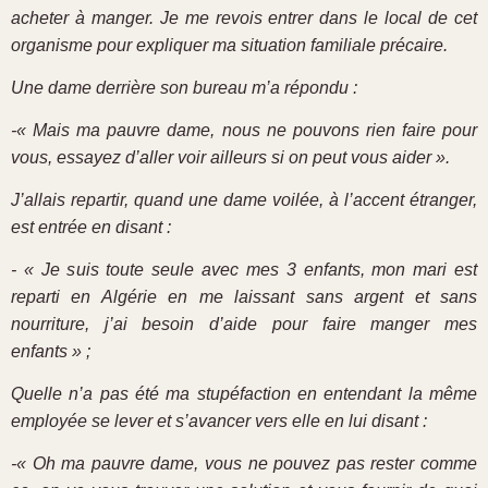
acheter à manger. Je me revois entrer dans le local de cet
organisme pour expliquer ma situation familiale précaire.
Une dame derrière son bureau m’a répondu :
-« Mais ma pauvre dame, nous ne pouvons rien faire pour
vous, essayez d’aller voir ailleurs si on peut vous aider ».
J’allais repartir, quand une dame voilée, à l’accent étranger,
est entrée en disant :
- « Je suis toute seule avec mes 3 enfants, mon mari est
reparti en Algérie en me laissant sans argent et sans
nourriture, j’ai besoin d’aide pour faire manger mes
enfants » ;
Quelle n’a pas été ma stupéfaction en entendant la même
employée se lever et s’avancer vers elle en lui disant :
-« Oh ma pauvre dame, vous ne pouvez pas rester comme