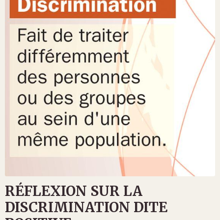
RÉFLEXION SUR LA
DISCRIMINATION DITE