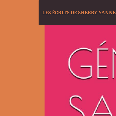
LES ÉCRITS DE SHERRY-YANNE