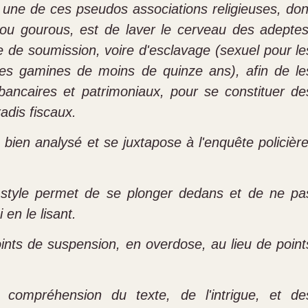
 une de ces pseudos associations religieuses, don
s ou gourous, est de laver le cerveau des adeptes
 de soumission, voire d'esclavage (sexuel pour le
es gamines de moins de quinze ans), afin de le
 bancaires et patrimoniaux, pour se constituer de
adis fiscaux.
bien analysé et se juxtapose à l'enquête policière
 le style permet de se plonger dedans et de ne pa
en le lisant.
ints de suspension, en overdose, au lieu de point
 compréhension du texte, de l'intrigue, et de