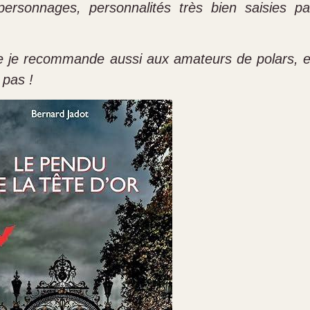
 personnages, personnalités très bien saisies pa
ue je recommande aussi aux amateurs de polars, e
 pas !