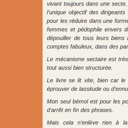
vivant toujours dans une secte,
l'unique objectif des dirigeant
pour les réduire dans une forme
femmes et pédophile envers d
dépouiller de tous leurs biens
comptes fabuleux, dans des par
Le mécanisme sectaire est très 
tout aussi bien structurée.
Le livre se lit vite, bien car
éprouver de lassitude ou d'ennui 
Mon seul bémol est pour les po
d'arrêt en fin des phrases.
Mais cela n'enlève rien à la