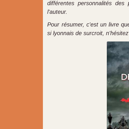
différentes personnalités des
l'auteur.
Pour résumer, c'est un livre q
si lyonnais de surcroit, n'hésitez