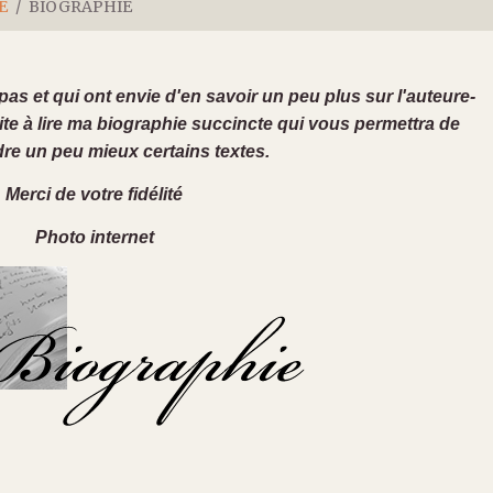
E
BIOGRAPHIE
s et qui ont envie d'en savoir un peu plus sur l'auteure-
ite à lire ma biographie succincte qui vous permettra de
e un peu mieux certains textes.
Merci de votre fidélité
Photo internet