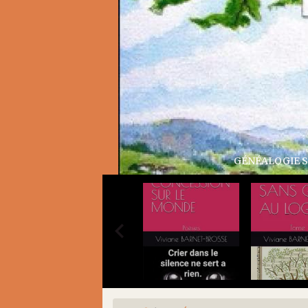
GÉNÉALOGIE SANS