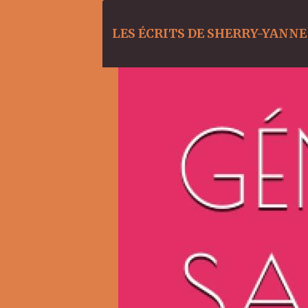
LES ÉCRITS DE SHERRY-YANNE