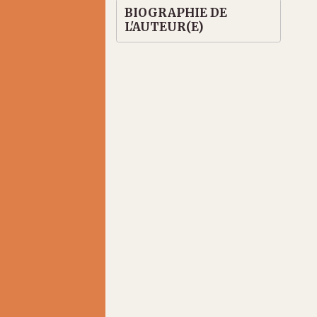
BIOGRAPHIE DE
L'AUTEUR(E)