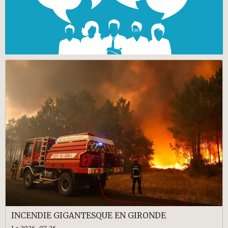
INCENDIE GIGANTESQUE EN GIRONDE