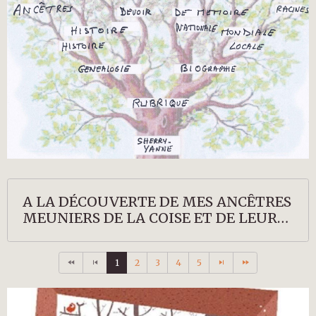
A LA DÉCOUVERTE DE MES ANCÊTRES
MEUNIERS DE LA COISE ET DE LEURS
DESCENDANTS
1
2
3
4
5