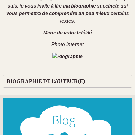
suis, je vous invite à lire ma biographie succincte qui
vous permettra de comprendre un peu mieux certains
textes.
Merci de votre fidélité
Photo internet
BIOGRAPHIE DE L'AUTEUR(E)