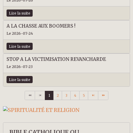
Le 2026-07-26
Lire la suite
A LA CHASSE AUX BOOMERS !
Le 2026-07-24
Lire la suite
STOP A LA VICTIMISATION REVANCHARDE
Le 2026-07-23
Lire la suite
1
2
3
4
5
BIBLE CATHOLIQUE OU