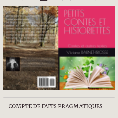
COMPTE DE FAITS PRAGMATIQUES