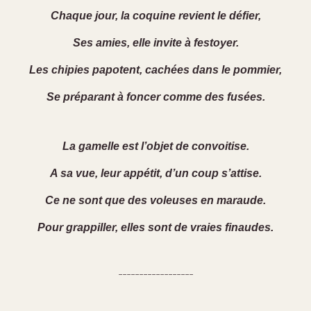
Chaque jour, la coquine revient le défier,
Ses amies, elle invite à festoyer.
Les chipies papotent, cachées dans le pommier,
Se préparant à foncer comme des fusées.
La gamelle est l’objet de convoitise.
A sa vue, leur appétit, d’un coup s’attise.
Ce ne sont que des voleuses en maraude.
Pour grappiller, elles sont de vraies finaudes.
------------------