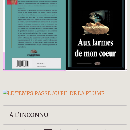
À L’INCONNU