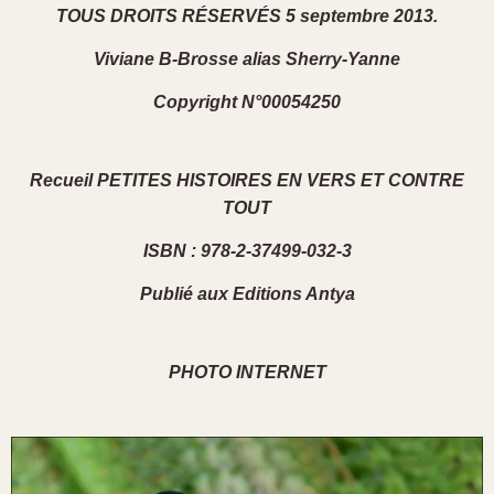
TOUS DROITS RÉSERVÉS 5 septembre 2013.
Viviane B-Brosse alias Sherry-Yanne
Copyright N°00054250
Recueil PETITES HISTOIRES EN VERS ET CONTRE
TOUT
ISBN : 978-2-37499-032-3
Publié aux Editions Antya
PHOTO INTERNET