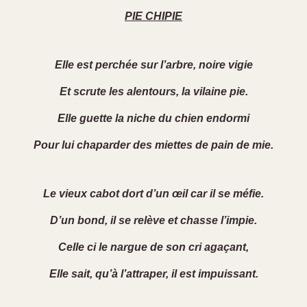
PIE CHIPIE
Elle est perchée sur l’arbre, noire vigie
Et scrute les alentours, la vilaine pie.
Elle guette la niche du chien endormi
Pour lui chaparder des miettes de pain de mie.
Le vieux cabot dort d’un œil car il se méfie.
D’un bond, il se relève et chasse l’impie.
Celle ci le nargue de son cri agaçant,
Elle sait, qu’à l’attraper, il est impuissant.