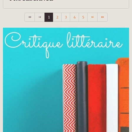
1
2
3
4
5