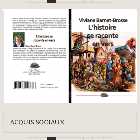
ACQUIS SOCIAUX