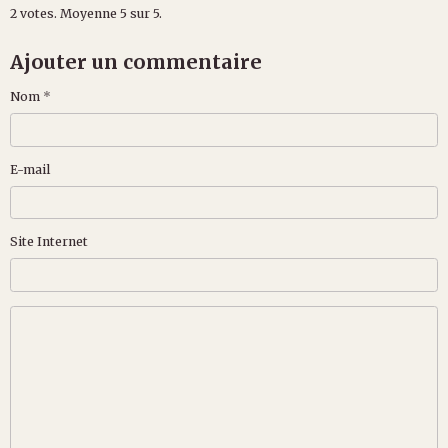
2
votes. Moyenne
5
sur 5.
Ajouter un commentaire
Nom
E-mail
Site Internet