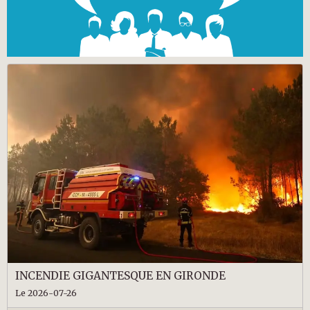
INCENDIE GIGANTESQUE EN GIRONDE
Le 2026-07-26