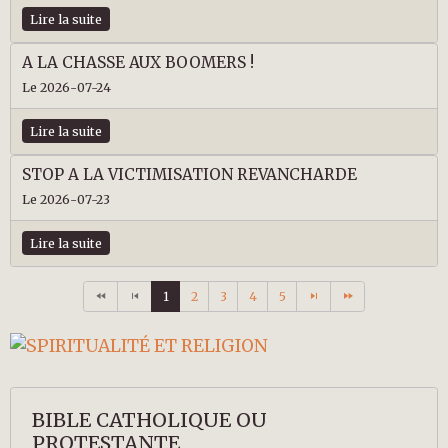
Lire la suite
A LA CHASSE AUX BOOMERS !
Le 2026-07-24
Lire la suite
STOP A LA VICTIMISATION REVANCHARDE
Le 2026-07-23
Lire la suite
1
2
3
4
5
BIBLE CATHOLIQUE OU
PROTESTANTE