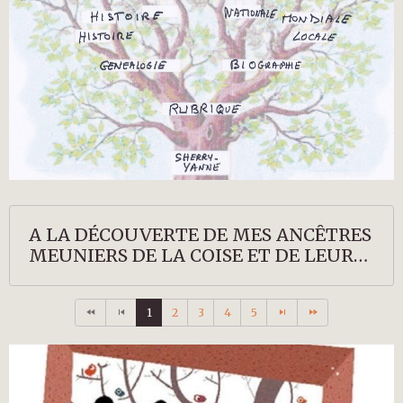
A LA DÉCOUVERTE DE MES ANCÊTRES
MEUNIERS DE LA COISE ET DE LEURS
DESCENDANTS
1
2
3
4
5