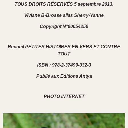
TOUS DROITS RÉSERVÉS 5 septembre 2013.
Viviane B-Brosse alias Sherry-Yanne
Copyright N°00054250
Recueil PETITES HISTOIRES EN VERS ET CONTRE
TOUT
ISBN : 978-2-37499-032-3
Publié aux Editions Antya
PHOTO INTERNET