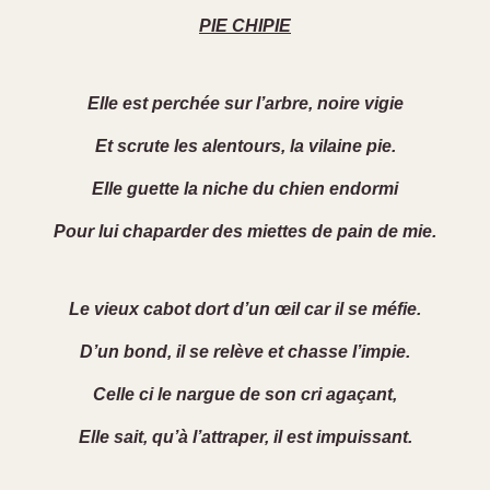
PIE CHIPIE
Elle est perchée sur l’arbre, noire vigie
Et scrute les alentours, la vilaine pie.
Elle guette la niche du chien endormi
Pour lui chaparder des miettes de pain de mie.
Le vieux cabot dort d’un œil car il se méfie.
D’un bond, il se relève et chasse l’impie.
Celle ci le nargue de son cri agaçant,
Elle sait, qu’à l’attraper, il est impuissant.