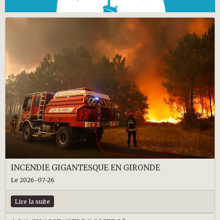
INCENDIE GIGANTESQUE EN GIRONDE
Le 2026-07-26
Lire la suite