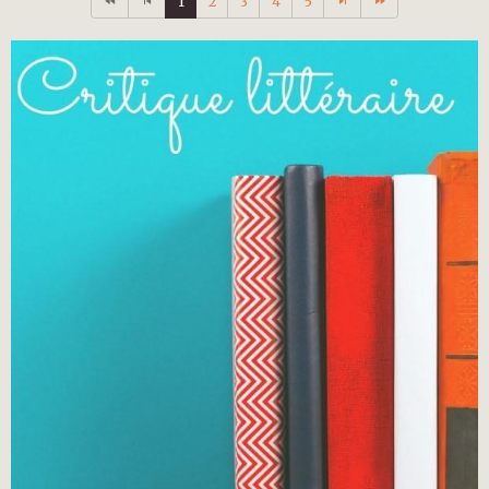
1
2
3
4
5