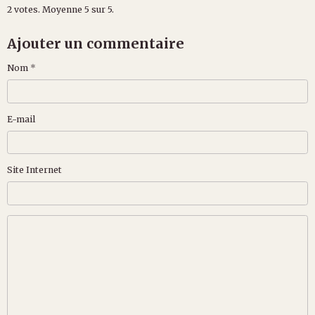
2
votes. Moyenne
5
sur 5.
Ajouter un commentaire
Nom
E-mail
Site Internet