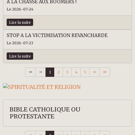
A LA CHASSE AUX BOOMERS !
Le 2026-07-24
Lire la suite
STOP A LA VICTIMISATION REVANCHARDE
Le 2026-07-23
Lire la suite
1
2
3
4
5
BIBLE CATHOLIQUE OU
PROTESTANTE