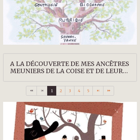
A LA DÉCOUVERTE DE MES ANCÊTRES
MEUNIERS DE LA COISE ET DE LEURS
DESCENDANTS
1
2
3
4
5