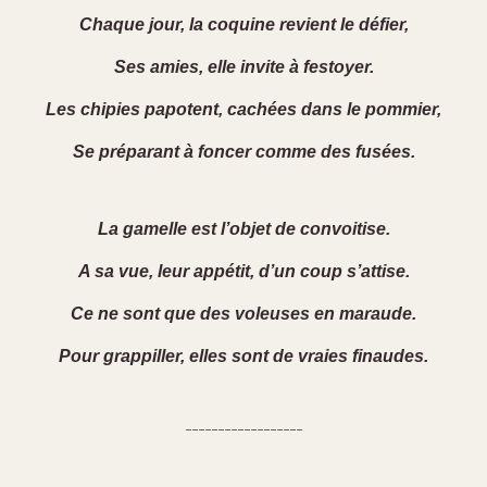
Chaque jour, la coquine revient le défier,
Ses amies, elle invite à festoyer.
Les chipies papotent, cachées dans le pommier,
Se préparant à foncer comme des fusées.
La gamelle est l’objet de convoitise.
A sa vue, leur appétit, d’un coup s’attise.
Ce ne sont que des voleuses en maraude.
Pour grappiller, elles sont de vraies finaudes.
------------------