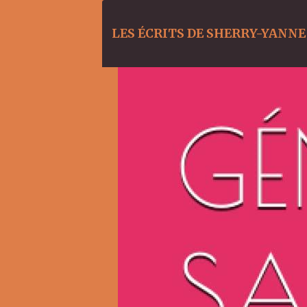
LES ÉCRITS DE SHERRY-YANNE