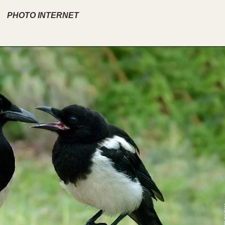
PHOTO INTERNET