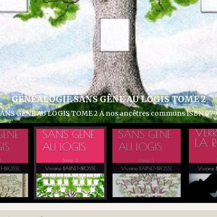
GÉNÉALOGIE SANS