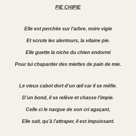
PIE CHIPIE
Elle est perchée sur l’arbre, noire vigie
Et scrute les alentours, la vilaine pie.
Elle guette la niche du chien endormi
Pour lui chaparder des miettes de pain de mie.
Le vieux cabot dort d’un œil car il se méfie.
D’un bond, il se relève et chasse l’impie.
Celle ci le nargue de son cri agaçant,
Elle sait, qu’à l’attraper, il est impuissant.