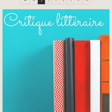
1
2
3
4
5