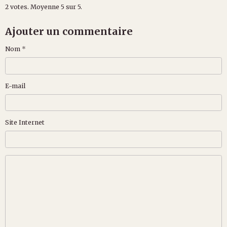
2
votes. Moyenne
5
sur 5.
Ajouter un commentaire
Nom
E-mail
Site Internet