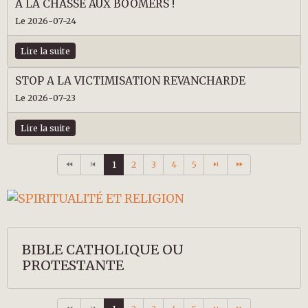
A LA CHASSE AUX BOOMERS !
Le 2026-07-24
Lire la suite
STOP A LA VICTIMISATION REVANCHARDE
Le 2026-07-23
Lire la suite
1
2
3
4
5
BIBLE CATHOLIQUE OU
PROTESTANTE