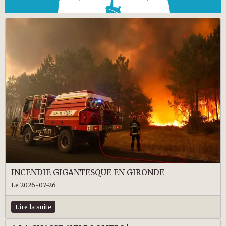
INCENDIE GIGANTESQUE EN GIRONDE
Le 2026-07-26
Lire la suite