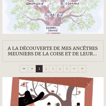
A LA DÉCOUVERTE DE MES ANCÊTRES
MEUNIERS DE LA COISE ET DE LEURS
DESCENDANTS
1
2
3
4
5