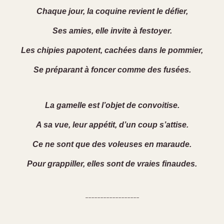
Chaque jour, la coquine revient le défier,
Ses amies, elle invite à festoyer.
Les chipies papotent, cachées dans le pommier,
Se préparant à foncer comme des fusées.
La gamelle est l’objet de convoitise.
A sa vue, leur appétit, d’un coup s’attise.
Ce ne sont que des voleuses en maraude.
Pour grappiller, elles sont de vraies finaudes.
------------------