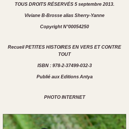
TOUS DROITS RÉSERVÉS 5 septembre 2013.
Viviane B-Brosse alias Sherry-Yanne
Copyright N°00054250
Recueil PETITES HISTOIRES EN VERS ET CONTRE
TOUT
ISBN : 978-2-37499-032-3
Publié aux Editions Antya
PHOTO INTERNET