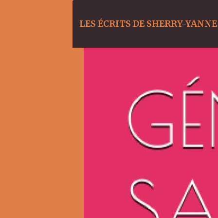
LES ÉCRITS DE SHERRY-YANNE