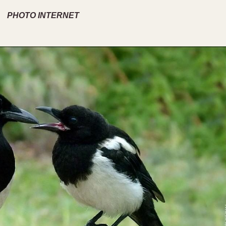
PHOTO INTERNET